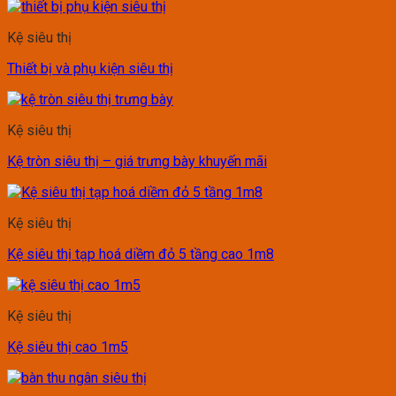
Kệ siêu thị
Thiết bị và phụ kiện siêu thị
Kệ siêu thị
Kệ tròn siêu thị – giá trưng bày khuyến mãi
Kệ siêu thị
Kệ siêu thị tạp hoá diềm đỏ 5 tầng cao 1m8
Kệ siêu thị
Kệ siêu thị cao 1m5