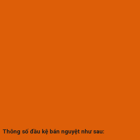
Thông số đầu kệ bán nguyệt như sau: