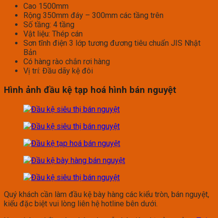
Cao 1500mm
Rộng 350mm đáy – 300mm các tầng trên
Số tầng: 4 tầng
Vật liệu: Thép cán
Sơn tĩnh điện 3 lớp tương đương tiêu chuẩn JIS Nhật
Bản
Có hàng rào chắn rơi hàng
Vị trí: Đầu dãy kệ đôi
Hình ảnh đầu kệ tạp hoá hình bán nguyệt
Quý khách cần làm đầu kệ bày hàng các kiểu tròn, bán nguyệt,
kiểu đặc biệt vui lòng liên hệ hotline bên dưới.