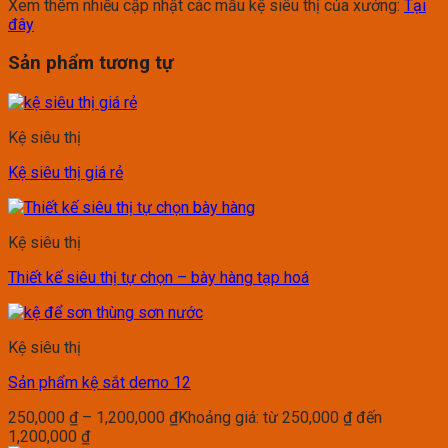
Xem thêm nhiều cập nhật các mẫu kệ siêu thị của xưởng:
Tại
đây
Sản phẩm tương tự
Kệ siêu thị
Kệ siêu thị giá rẻ
Kệ siêu thị
Thiết kế siêu thị tự chọn – bày hàng tạp hoá
Kệ siêu thị
Sản phẩm kệ sắt demo 12
250,000
₫
–
1,200,000
₫
Khoảng giá: từ 250,000 ₫ đến
1,200,000 ₫