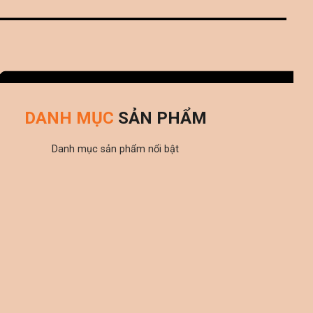
DANH MỤC
SẢN PHẨM
Danh mục sản phẩm nổi bật