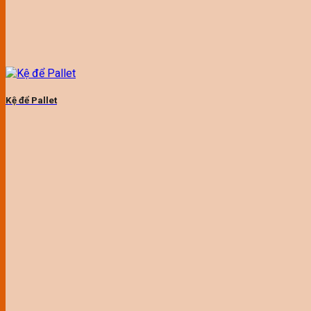
Kệ để Pallet