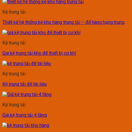
Kệ trung tải
Thiết kế hệ thống kệ kho hàng trung tải – để hàng hạng trung
Kệ trung tải
Giá kệ trung tải kho để thiết bị cơ khí
Kệ trung tải
Kệ trung tải để tài liệu
Kệ trung tải
Giá kệ trung tải 4 tầng