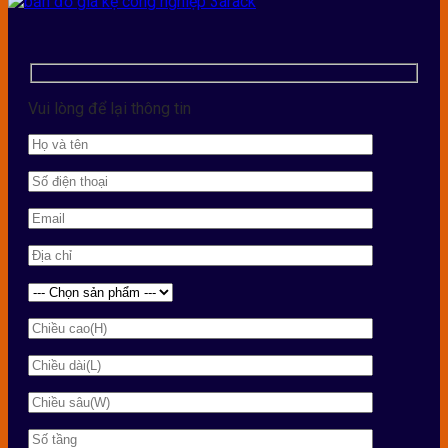
Vui lòng để lại thông tin