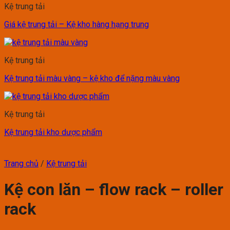
Kệ trung tải
Giá kệ trung tải – Kệ kho hàng hạng trung
Kệ trung tải
Kệ trung tải màu vàng – kệ kho để nặng màu vàng
Kệ trung tải
Kệ trung tải kho dược phẩm
Trang chủ
/
Kệ trung tải
Kệ con lăn – flow rack – roller
rack