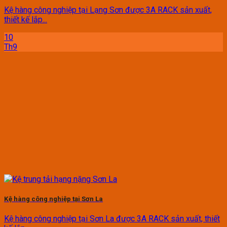
Kệ hàng công nghiệp tại Lạng Sơn được 3A RACK sản xuất,
thiết kế lắp...
10
Th9
Kệ hàng công nghiệp tại Sơn La
Kệ hàng công nghiệp tại Sơn La được 3A RACK sản xuất, thiết