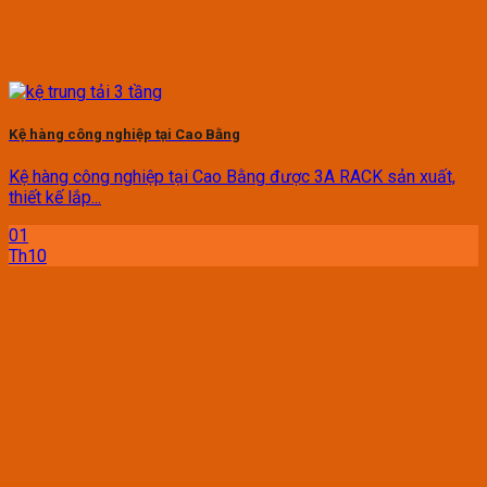
Kệ hàng công nghiệp tại Cao Bằng
Kệ hàng công nghiệp tại Cao Bằng được 3A RACK sản xuất,
thiết kế lắp...
01
Th10