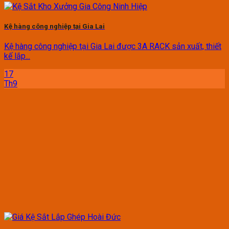
Kệ hàng công nghiệp tại Gia Lai
Kệ hàng công nghiệp tại Gia Lai được 3A RACK sản xuất, thiết
kế lắp...
17
Th9