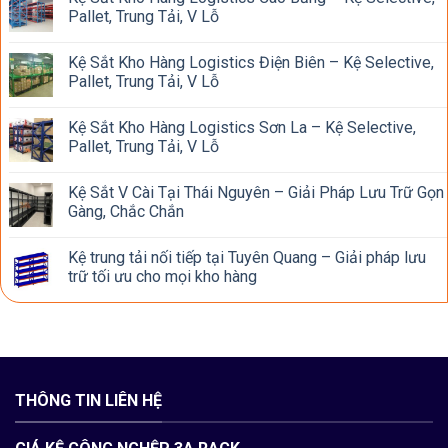
Pallet, Trung Tải, V Lỗ
Kệ Sắt Kho Hàng Logistics Điện Biên – Kệ Selective,
Pallet, Trung Tải, V Lỗ
Kệ Sắt Kho Hàng Logistics Sơn La – Kệ Selective,
Pallet, Trung Tải, V Lỗ
Kệ Sắt V Cài Tại Thái Nguyên – Giải Pháp Lưu Trữ Gọn
Gàng, Chắc Chắn
Kệ trung tải nối tiếp tại Tuyên Quang – Giải pháp lưu
trữ tối ưu cho mọi kho hàng
THÔNG TIN LIÊN HỆ