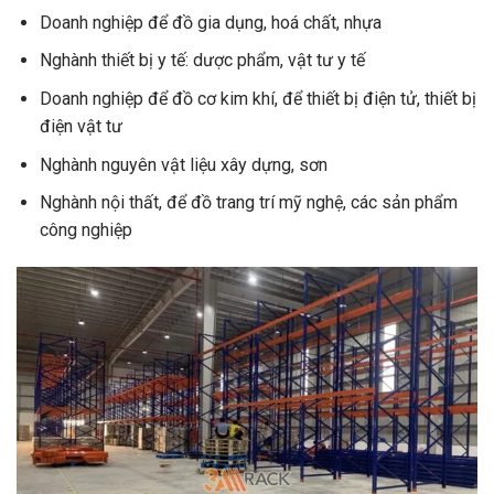
Doanh nghiệp để đồ gia dụng, hoá chất, nhựa
Nghành thiết bị y tế: dược phẩm, vật tư y tế
Doanh nghiệp để đồ cơ kim khí, để thiết bị điện tử, thiết bị
điện vật tư
Nghành nguyên vật liệu xây dựng, sơn
Nghành nội thất, để đồ trang trí mỹ nghệ, các sản phẩm
công nghiệp