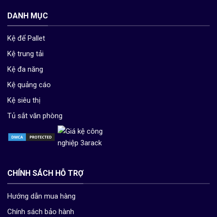
DANH MỤC
Kệ để Pallet
Kệ trung tải
Kệ đa năng
Kệ quảng cáo
Kệ siêu thị
Tủ sắt văn phòng
CHÍNH SÁCH HỖ TRỢ
Hướng dẫn mua hàng
Chính sách bảo hành