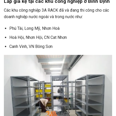
Lắp giá kệ tại các khu công nghiệp ở Bình Định
Các khu công nghiệp 3A RACK đã và đang thi công cho các
doanh nghiệp nước ngoài và trong nước như:
Phú Tài, Long Mỹ, Nhơn Hoà
Hoà Hội, Nhơn Hội, CN Cat Nhơn
Canh Vinh, VN Bông Sơn