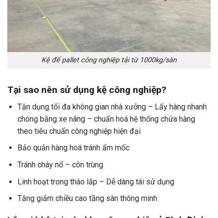
Kệ để pallet công nghiệp tải từ 1000kg/sàn
Tại sao nên sử dụng kệ công nghiệp?
Tận dụng tối đa không gian nhà xưởng – Lấy hàng nhanh
chóng bằng xe nâng – chuẩn hoá hệ thống chứa hàng
theo tiêu chuẩn công nghiệp hiện đại
Bảo quản hàng hoá tránh ẩm mốc
Tránh cháy nổ – côn trùng
Linh hoạt trong tháo lắp – Dễ dàng tái sử dụng
Tăng giảm chiều cao tầng sàn thông minh