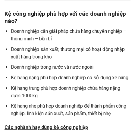
Kệ công nghiệp phù hợp với các doanh nghiệp
nào?
Doanh nghiệp cần giải pháp chứa hàng chuyên nghiệp –
thông minh – bền bỉ
Doanh nghiệp sản xuất, thương mại có hoạt động nhập
xuất hàng trong kho
Doanh nghiệp trong nước và nước ngoài
Kệ hạng nặng phù hợp doanh nghiệp có sử dụng xe nâng
Kệ hạng trung phù hợp doanh nghiệp chứa hàng nặng
dưới 1000kg
Kệ hạng nhẹ phù hợp doanh nghiệp để thành phẩm công
nghiệp, linh kiện sản xuất, sản phẩm, thiết bị nhẹ
Các nghành hay dùng kệ công nghiệp