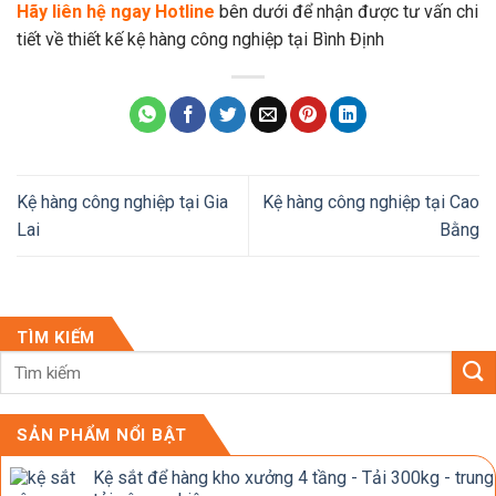
Hãy liên hệ ngay Hotline
bên dưới để nhận được tư vấn chi
tiết về thiết kế kệ hàng công nghiệp tại Bình Định
Kệ hàng công nghiệp tại Gia
Kệ hàng công nghiệp tại Cao
Lai
Bằng
TÌM KIẾM
SẢN PHẨM NỔI BẬT
Kệ sắt để hàng kho xưởng 4 tầng - Tải 300kg - trung