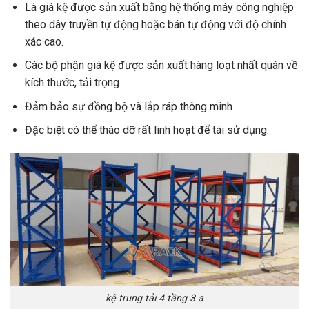
Là giá kệ được sản xuất bằng hệ thống máy công nghiệp
theo dây truyền tự động hoặc bán tự động với độ chính
xác cao.
Các bộ phận giá kệ được sản xuất hàng loạt nhất quán về
kích thước, tải trọng
Đảm bảo sự đồng bộ và lắp ráp thông minh
Đặc biệt có thể tháo dỡ rất linh hoạt để tái sử dụng.
kệ trung tải 4 tầng 3 a