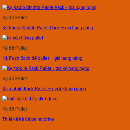
Kệ để Pallet
Kệ Radio Shuttle Pallet Rack – giá hạng nặng
Kệ để Pallet
Kệ Push Back để pallet – giá hạng nặng
Kệ để Pallet
Kệ mobile Rack Pallet – giá kệ hạng nặng
Kệ để Pallet
Thiết kế kệ để pallet drive