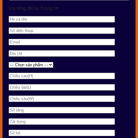
Vui lòng để lại thông tin