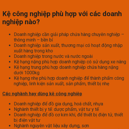
Kệ công nghiệp phù hợp với các doanh
nghiệp nào?
Doanh nghiệp cần giải pháp chứa hàng chuyên nghiệp –
thông minh – bền bỉ
Doanh nghiệp sản xuất, thương mại có hoạt động nhập
xuất hàng trong kho
Doanh nghiệp trong nước và nước ngoài
Kệ hạng nặng phù hợp doanh nghiệp có sử dụng xe nâng
Kệ hạng trung phù hợp doanh nghiệp chứa hàng nặng
dưới 1000kg
Kệ hạng nhẹ phù hợp doanh nghiệp để thành phẩm công
nghiệp, linh kiện sản xuất, sản phẩm, thiết bị nhẹ
Các nghành hay dùng kệ công nghiệp
Doanh nghiệp để đồ gia dụng, hoá chất, nhựa
Nghành thiết bị y tế: dược phẩm, vật tư y tế
Doanh nghiệp để đồ cơ kim khí, để thiết bị điện tử, thiết
bị điện vật tư
Nghành nguyên vật liệu xây dựng, sơn