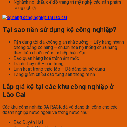
Nghành nội thất, để đồ trang trí mỹ nghệ, các sản phẩm
công nghiệp
Tại sao nên sử dụng kệ công nghiệp?
Tận dụng tối đa không gian nhà xưởng – Lấy hàng nhanh
chóng bằng xe nâng – chuẩn hoá hệ thống chứa hàng
theo tiêu chuẩn công nghiệp hiện đại
Bảo quản hàng hoá tránh ẩm mốc
Tránh cháy nổ – côn trùng
Linh hoạt trong tháo lắp – Dễ dàng tái sử dụng
Tăng giảm chiều cao tầng sàn thông minh
Lắp giá kệ tại các khu công nghiệp ở
Lào Cai
Các khu công nghiệp 3A RACK đã và đang thi công cho các
doanh nghiệp nước ngoài và trong nước như:
Bắc Duyên Hải