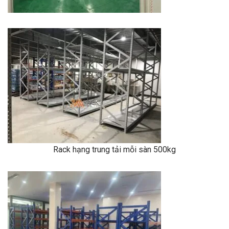
Rack hạng trung tải mỗi sàn 500kg