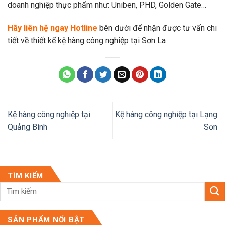
doanh nghiệp thực phẩm như: Uniben, PHD, Golden Gate…
Hãy liên hệ ngay Hotline
bên dưới để nhận được tư vấn chi
tiết về thiết kế kệ hàng công nghiệp tại Sơn La
Kệ hàng công nghiệp tại
Kệ hàng công nghiệp tại Lạng
Quảng Bình
Sơn
TÌM KIẾM
SẢN PHẨM NỔI BẬT