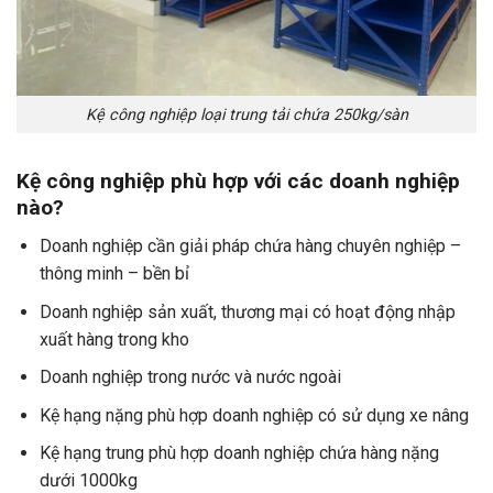
Kệ công nghiệp loại trung tải chứa 250kg/sàn
Kệ công nghiệp phù hợp với các doanh nghiệp
nào?
Doanh nghiệp cần giải pháp chứa hàng chuyên nghiệp –
thông minh – bền bỉ
Doanh nghiệp sản xuất, thương mại có hoạt động nhập
xuất hàng trong kho
Doanh nghiệp trong nước và nước ngoài
Kệ hạng nặng phù hợp doanh nghiệp có sử dụng xe nâng
Kệ hạng trung phù hợp doanh nghiệp chứa hàng nặng
dưới 1000kg