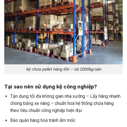
kệ chứa pallet hàng tồn – tải 2000kg/sàn
Tại sao nên sử dụng kệ công nghiệp?
Tận dụng tối đa không gian nhà xưởng – Lấy hàng nhanh
chóng bằng xe nâng – chuẩn hoá hệ thống chứa hàng
theo tiêu chuẩn công nghiệp hiện đại
Bảo quản hàng hoá tránh ẩm mốc