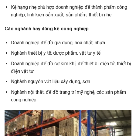
Kệ hạng nhẹ phù hợp doanh nghiệp để thành phẩm công
nghiệp, linh kiện sản xuất, sản phẩm, thiết bị nhẹ
Các nghành hay dùng kệ công nghiệp
Doanh nghiệp để đồ gia dụng, hoá chất, nhựa
Nghành thiết bị y tế: dược phẩm, vật tư y tế
Doanh nghiệp để đồ cơ kim khí, để thiết bị điện tử, thiết bị
điện vật tư
Nghành nguyên vật liệu xây dựng, sơn
Nghành nội thất, để đồ trang trí mỹ nghệ, các sản phẩm
công nghiệp