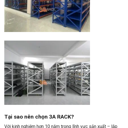
Tại sao nên chọn 3A RACK?
Với kinh nghiệm hơn 10 năm trong lĩnh vực sản xuất – lắp