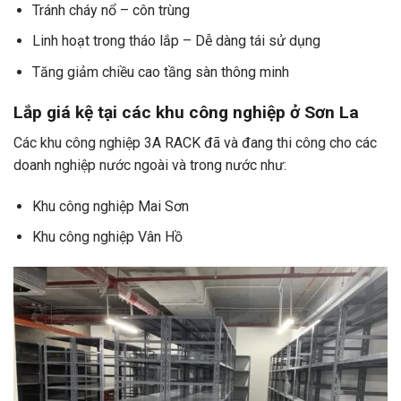
Tránh cháy nổ – côn trùng
Linh hoạt trong tháo lắp – Dễ dàng tái sử dụng
Tăng giảm chiều cao tầng sàn thông minh
Lắp giá kệ tại các khu công nghiệp ở Sơn La
Các khu công nghiệp 3A RACK đã và đang thi công cho các
doanh nghiệp nước ngoài và trong nước như:
Khu công nghiệp Mai Sơn
Khu công nghiệp Vân Hồ