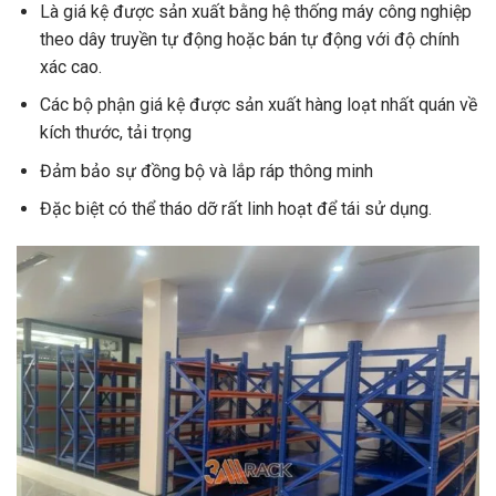
Là giá kệ được sản xuất bằng hệ thống máy công nghiệp
theo dây truyền tự động hoặc bán tự động với độ chính
xác cao.
Các bộ phận giá kệ được sản xuất hàng loạt nhất quán về
kích thước, tải trọng
Đảm bảo sự đồng bộ và lắp ráp thông minh
Đặc biệt có thể tháo dỡ rất linh hoạt để tái sử dụng.