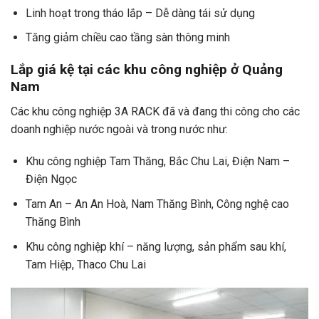
Linh hoạt trong tháo lắp – Dễ dàng tái sử dụng
Tăng giảm chiều cao tầng sàn thông minh
Lắp giá kệ tại các khu công nghiệp ở Quảng
Nam
Các khu công nghiệp 3A RACK đã và đang thi công cho các
doanh nghiệp nước ngoài và trong nước như:
Khu công nghiệp Tam Thăng, Bắc Chu Lai, Điện Nam –
Điện Ngọc
Tam An – An An Hoà, Nam Thăng Bình, Công nghệ cao
Thăng Bình
Khu công nghiệp khí – năng lượng, sản phẩm sau khí,
Tam Hiệp, Thaco Chu Lai