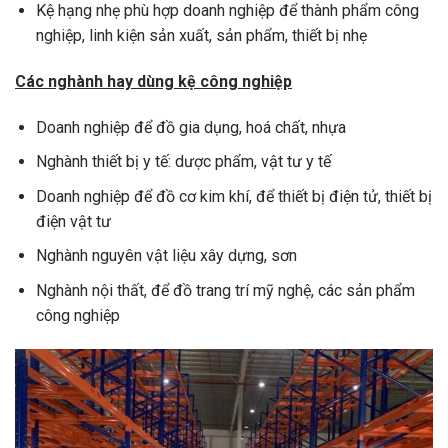
Kệ hạng nhẹ phù hợp doanh nghiệp để thành phẩm công
nghiệp, linh kiện sản xuất, sản phẩm, thiết bị nhẹ
Các nghành hay dùng kệ công nghiệp
Doanh nghiệp để đồ gia dụng, hoá chất, nhựa
Nghành thiết bị y tế: dược phẩm, vật tư y tế
Doanh nghiệp để đồ cơ kim khí, để thiết bị điện tử, thiết bị
điện vật tư
Nghành nguyên vật liệu xây dựng, sơn
Nghành nội thất, để đồ trang trí mỹ nghệ, các sản phẩm
công nghiệp