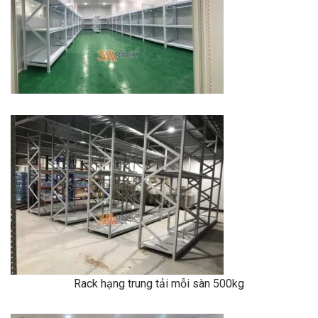
Rack hạng trung tải mỗi sàn 500kg