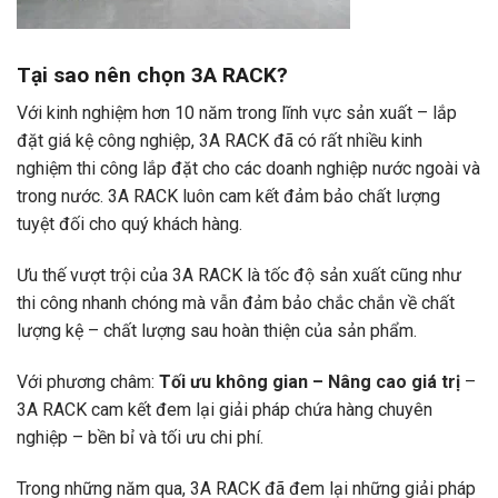
Tại sao nên chọn 3A RACK?
Với kinh nghiệm hơn 10 năm trong lĩnh vực sản xuất – lắp
đặt giá kệ công nghiệp, 3A RACK đã có rất nhiều kinh
nghiệm thi công lắp đặt cho các doanh nghiệp nước ngoài và
trong nước. 3A RACK luôn cam kết đảm bảo chất lượng
tuyệt đối cho quý khách hàng.
Ưu thế vượt trội của 3A RACK là tốc độ sản xuất cũng như
thi công nhanh chóng mà vẫn đảm bảo chắc chắn về chất
lượng kệ – chất lượng sau hoàn thiện của sản phẩm.
Với phương châm:
Tối ưu không gian – Nâng cao giá trị
–
3A RACK cam kết đem lại giải pháp chứa hàng chuyên
nghiệp – bền bỉ và tối ưu chi phí.
Trong những năm qua, 3A RACK đã đem lại những giải pháp