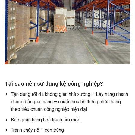
Tại sao nên sử dụng kệ công nghiệp?
Tận dụng tối đa không gian nhà xưởng – Lấy hàng nhanh
chóng bằng xe nâng – chuẩn hoá hệ thống chứa hàng
theo tiêu chuẩn công nghiệp hiện đại
Bảo quản hàng hoá tránh ẩm mốc
Tránh cháy nổ – côn trùng