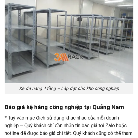
Kệ đa năng 4 tầng – Lắp đặt cho kho công nghiệp
Báo giá kệ hàng công nghiệp tại Quảng Nam
* Tuỳ vào mục đích sử dụng khác nhau của mỗi doanh
nghiệp – Quý khách chỉ cần nhắn tin báo giá tới Zalo hoặc
hotline để được báo giá chi tiết. Quý khách cũng có thể tham