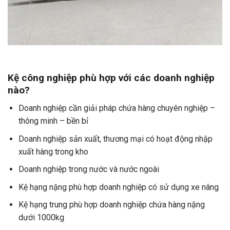
Kệ công nghiệp phù hợp với các doanh nghiệp
nào?
Doanh nghiệp cần giải pháp chứa hàng chuyên nghiệp –
thông minh – bền bỉ
Doanh nghiệp sản xuất, thương mại có hoạt động nhập
xuất hàng trong kho
Doanh nghiệp trong nước và nước ngoài
Kệ hạng nặng phù hợp doanh nghiệp có sử dụng xe nâng
Kệ hạng trung phù hợp doanh nghiệp chứa hàng nặng
dưới 1000kg