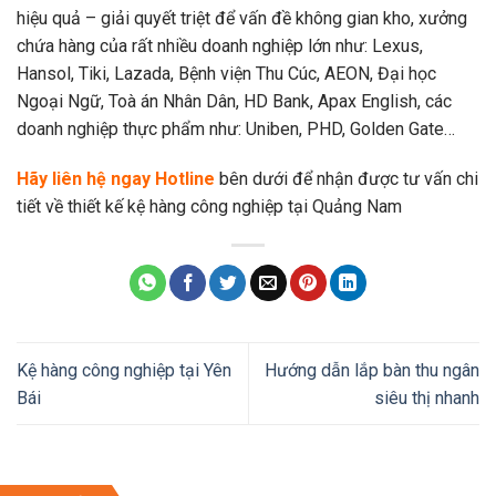
hiệu quả – giải quyết triệt để vấn đề không gian kho, xưởng
chứa hàng của rất nhiều doanh nghiệp lớn như: Lexus,
Hansol, Tiki, Lazada, Bệnh viện Thu Cúc, AEON, Đại học
Ngoại Ngữ, Toà án Nhân Dân, HD Bank, Apax English, các
doanh nghiệp thực phẩm như: Uniben, PHD, Golden Gate…
Hãy liên hệ ngay Hotline
bên dưới để nhận được tư vấn chi
tiết về thiết kế kệ hàng công nghiệp tại Quảng Nam
Kệ hàng công nghiệp tại Yên
Hướng dẫn lắp bàn thu ngân
Bái
siêu thị nhanh