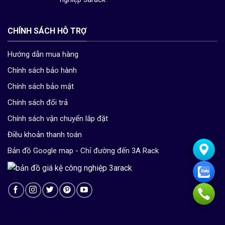
CHÍNH SÁCH HỖ TRỢ
Hướng dẫn mua hàng
Chính sách bảo hành
Chính sách bảo mật
Chính sách đổi trả
Chính sách vận chuyển lắp đặt
Điều khoản thanh toán
Bản đồ Google map - Chỉ đường đến 3A Rack