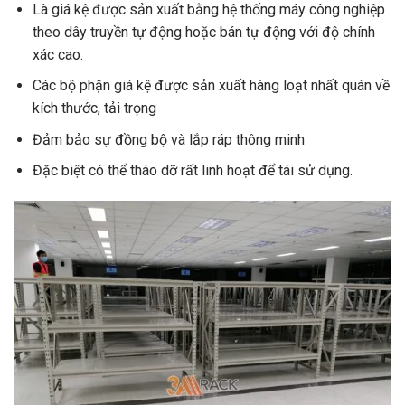
Là giá kệ được sản xuất bằng hệ thống máy công nghiệp
theo dây truyền tự động hoặc bán tự động với độ chính
xác cao.
Các bộ phận giá kệ được sản xuất hàng loạt nhất quán về
kích thước, tải trọng
Đảm bảo sự đồng bộ và lắp ráp thông minh
Đặc biệt có thể tháo dỡ rất linh hoạt để tái sử dụng.