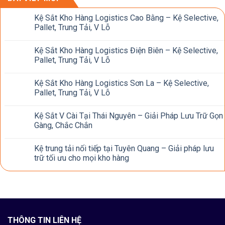
Kệ Sắt Kho Hàng Logistics Cao Bằng – Kệ Selective,
Pallet, Trung Tải, V Lỗ
Kệ Sắt Kho Hàng Logistics Điện Biên – Kệ Selective,
Pallet, Trung Tải, V Lỗ
Kệ Sắt Kho Hàng Logistics Sơn La – Kệ Selective,
Pallet, Trung Tải, V Lỗ
Kệ Sắt V Cài Tại Thái Nguyên – Giải Pháp Lưu Trữ Gọn
Gàng, Chắc Chắn
Kệ trung tải nối tiếp tại Tuyên Quang – Giải pháp lưu
trữ tối ưu cho mọi kho hàng
THÔNG TIN LIÊN HỆ