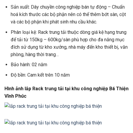
Sản xuất: Dây chuyền công nghiệp bán tự động – Chuẩn
hoá kích thước các bộ phận nên có thể thêm bớt sàn, cột
và các bộ phận khi phát sinh nhu cầu khác.
Phân loại kệ: Rack trung tải thuộc dòng giá kệ hạng trung
để tải từ 150kg – 600kg/sàn phù hợp cho đa năng mục
đích sử dụng từ kho xưởng, nhà máy đến kho thiết bị, văn
phòng, hàng thời trang…
Bảo hành: 02 năm
Độ bền: Cam kết trên 10 năm
Hình ảnh lắp Rack trung tải tại khu công nghiệp Bá Thiện
Vĩnh Phúc