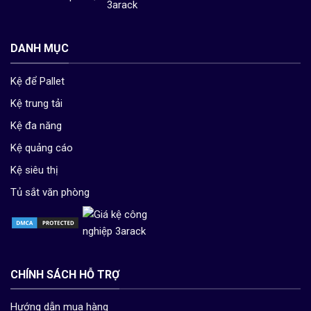
DANH MỤC
Kệ để Pallet
Kệ trung tải
Kệ đa năng
Kệ quảng cáo
Kệ siêu thị
Tủ sắt văn phòng
CHÍNH SÁCH HỖ TRỢ
Hướng dẫn mua hàng