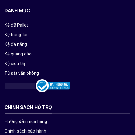
DANH MỤC
Kệ để Pallet
Kệ trung tải
Kệ đa năng
Kệ quảng cáo
Kệ siêu thị
Tủ sắt văn phòng
CHÍNH SÁCH HỖ TRỢ
Hướng dẫn mua hàng
Chính sách bảo hành