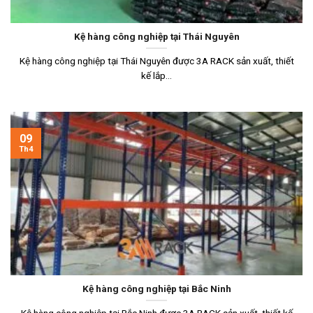
Kệ hàng công nghiệp tại Thái Nguyên
Kệ hàng công nghiệp tại Thái Nguyên được 3A RACK sản xuất, thiết
kế lắp...
09
Th4
Kệ hàng công nghiệp tại Bắc Ninh
Kệ hàng công nghiệp tại Bắc Ninh được 3A RACK sản xuất, thiết kế