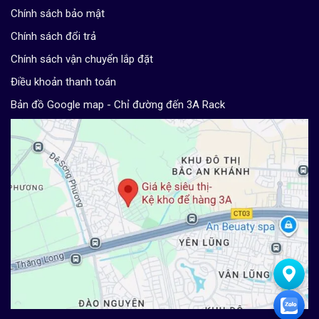
Chính sách bảo mật
Chính sách đổi trả
Chính sách vận chuyển lắp đặt
Điều khoản thanh toán
Bản đồ Google map - Chỉ đường đến 3A Rack