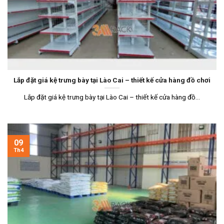
Lắp đặt giá kệ trưng bày tại Lào Cai – thiết kế cửa hàng đồ chơi
Lắp đặt giá kệ trưng bày tại Lào Cai – thiết kế cửa hàng đồ...
09
Th4