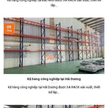
lắp...
09
Th4
Kệ hàng công nghiệp tại Hải Dương
Kệ hàng công nghiệp tại Hải Dương được 3A RACK sản xuất, thiết
kế lắp...