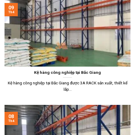
09
Th4
Kệ hàng công nghiệp tại Bắc Giang
Kệ hàng công nghiệp tại Bắc Giang được 3A RACK sản xuất, thiết kế
lắp...
08
Th4