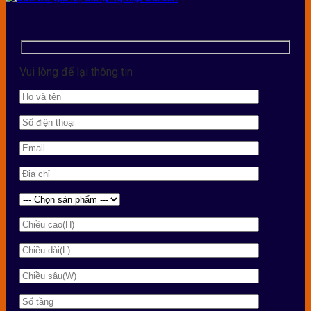
Vui lòng để lại thông tin