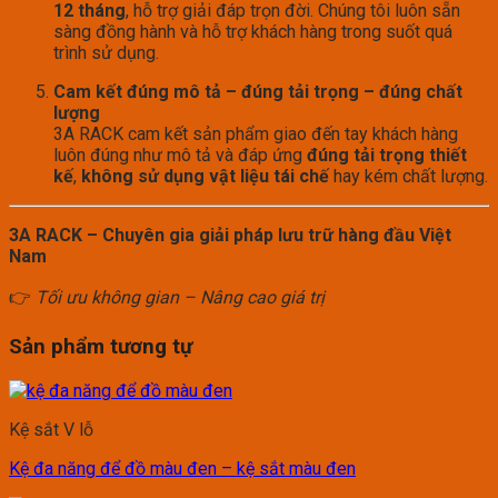
12 tháng
, hỗ trợ giải đáp trọn đời. Chúng tôi luôn sẵn
sàng đồng hành và hỗ trợ khách hàng trong suốt quá
trình sử dụng.
Cam kết đúng mô tả – đúng tải trọng – đúng chất
lượng
3A RACK cam kết sản phẩm giao đến tay khách hàng
luôn đúng như mô tả và đáp ứng
đúng tải trọng thiết
kế
,
không sử dụng vật liệu tái chế
hay kém chất lượng.
3A RACK – Chuyên gia giải pháp lưu trữ hàng đầu Việt
Nam
👉
Tối ưu không gian – Nâng cao giá trị
Sản phẩm tương tự
Kệ sắt V lỗ
Kệ đa năng để đồ màu đen – kệ sắt màu đen