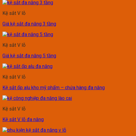
Kệ sắt V lỗ
Giá kệ sắt đa năng 3 tầng
Kệ sắt V lỗ
Giá kệ sắt đa năng 5 tầng
Kệ sắt V lỗ
Kệ sắt ốp alu kho mỹ phẩm – chứa hàng đa năng
Kệ sắt V lỗ
Kệ sắt V lỗ đa năng