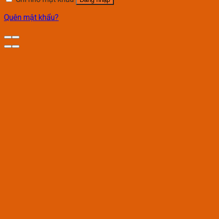
Quên mật khẩu?