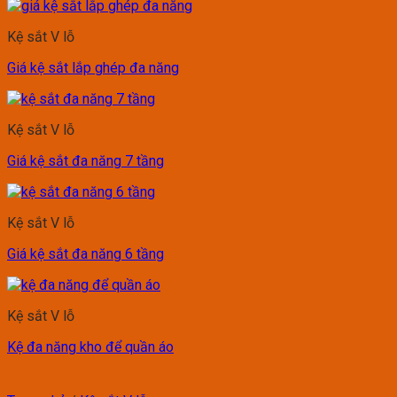
Kệ sắt V lỗ
Giá kệ sắt lắp ghép đa năng
Kệ sắt V lỗ
Giá kệ sắt đa năng 7 tầng
Kệ sắt V lỗ
Giá kệ sắt đa năng 6 tầng
Kệ sắt V lỗ
Kệ đa năng kho để quần áo