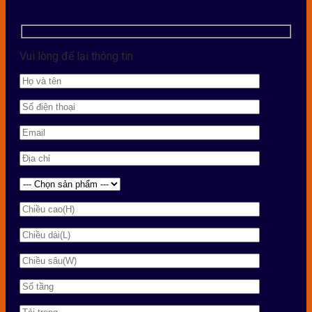
Vui lòng để lại thông tin