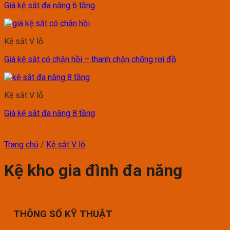
Giá kệ sắt đa năng 6 tầng
Kệ sắt V lỗ
Giá kệ sắt có chặn hồi – thanh chặn chống rơi đồ
Kệ sắt V lỗ
Giá kệ sắt đa năng 8 tầng
Trang chủ
/
Kệ sắt V lỗ
Kệ kho gia đình đa năng
THÔNG SỐ KỸ THUẬT