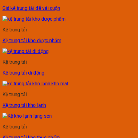
Giá kệ trung tải để vải cuộn
Kệ trung tải
Kệ trung tải kho dược phẩm
Kệ trung tải
Kệ trung tải di động
Kệ trung tải
Kệ trung tải kho lạnh
Kệ trung tải
Kệ trung tải kho thực phẩm