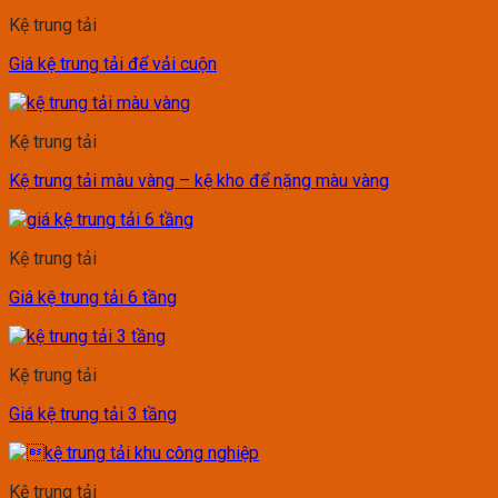
Kệ trung tải
Giá kệ trung tải để vải cuộn
Kệ trung tải
Kệ trung tải màu vàng – kệ kho để nặng màu vàng
Kệ trung tải
Giá kệ trung tải 6 tầng
Kệ trung tải
Giá kệ trung tải 3 tầng
Kệ trung tải