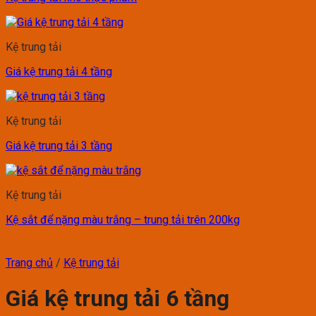
Kệ trung tải
Giá kệ trung tải 4 tầng
Kệ trung tải
Giá kệ trung tải 3 tầng
Kệ trung tải
Kệ sắt để nặng màu trắng – trung tải trên 200kg
Trang chủ
/
Kệ trung tải
Giá kệ trung tải 6 tầng