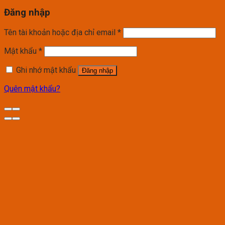
Đăng nhập
Tên tài khoản hoặc địa chỉ email
*
Mật khẩu
*
Ghi nhớ mật khẩu
Đăng nhập
Quên mật khẩu?