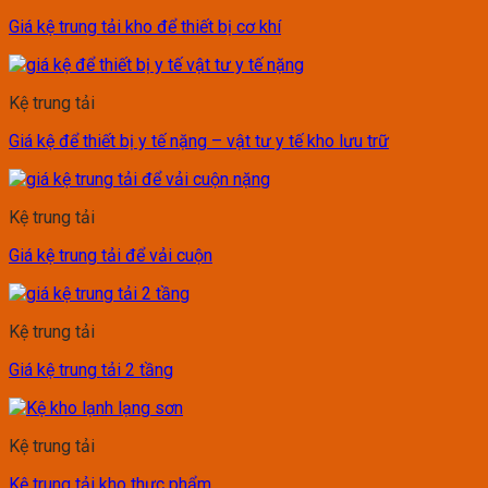
Giá kệ trung tải kho để thiết bị cơ khí
Kệ trung tải
Giá kệ để thiết bị y tế nặng – vật tư y tế kho lưu trữ
Kệ trung tải
Giá kệ trung tải để vải cuộn
Kệ trung tải
Giá kệ trung tải 2 tầng
Kệ trung tải
Kệ trung tải kho thực phẩm