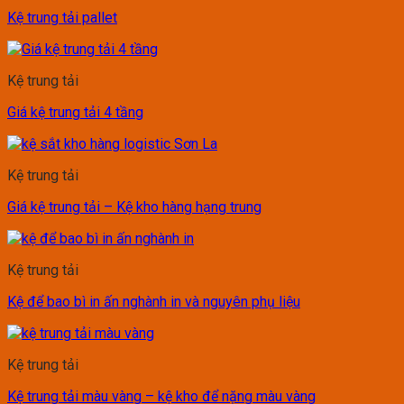
Kệ trung tải pallet
Kệ trung tải
Giá kệ trung tải 4 tầng
Kệ trung tải
Giá kệ trung tải – Kệ kho hàng hạng trung
Kệ trung tải
Kệ để bao bì in ấn nghành in và nguyên phụ liệu
Kệ trung tải
Kệ trung tải màu vàng – kệ kho để nặng màu vàng