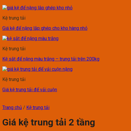
Kệ trung tải
Giá kệ để nặng lắp ghép cho kho hàng nhỏ
Kệ trung tải
Kệ sắt để nặng màu trắng – trung tải trên 200kg
Kệ trung tải
Giá kệ trung tải để vải cuộn
Trang chủ
/
Kệ trung tải
Giá kệ trung tải 2 tầng