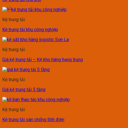
Kệ trung tải
Kệ trung tải khu công nghiệp
Kệ trung tải
Giá kệ trung tải – Kệ kho hàng hạng trung
Kệ trung tải
Giá kệ trung tải 5 tầng
Kệ trung tải
Kệ trung tải sàn chống tĩnh điện