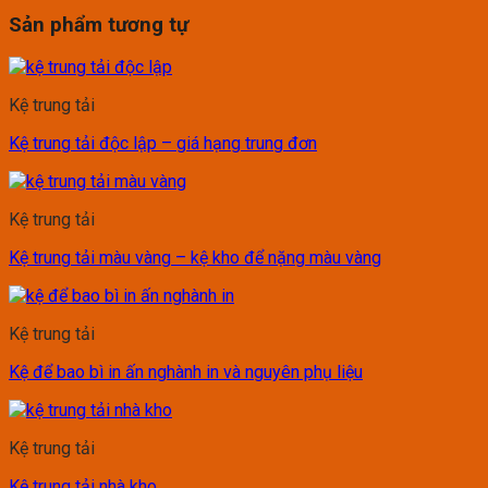
Sản phẩm tương tự
Kệ trung tải
Kệ trung tải độc lập – giá hạng trung đơn
Kệ trung tải
Kệ trung tải màu vàng – kệ kho để nặng màu vàng
Kệ trung tải
Kệ để bao bì in ấn nghành in và nguyên phụ liệu
Kệ trung tải
Kệ trung tải nhà kho