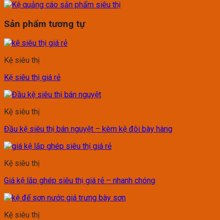
Sản phẩm tương tự
Kệ siêu thị
Kệ siêu thị giá rẻ
Kệ siêu thị
Đầu kệ siêu thị bán nguyệt – kèm kệ đôi bày hàng
Kệ siêu thị
Giá kệ lắp ghép siêu thị giá rẻ – nhanh chóng
Kệ siêu thị