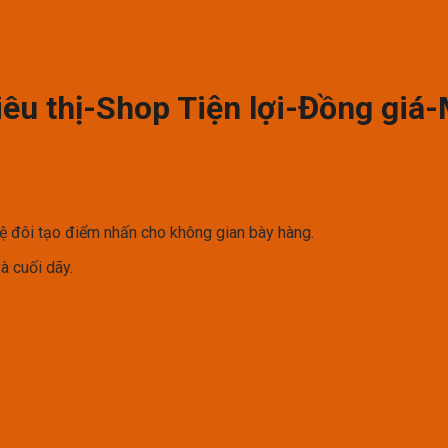
êu thị-Shop Tiện lợi-Đồng giá
 đôi tạo điểm nhấn cho không gian bày hàng.
à cuối dãy.