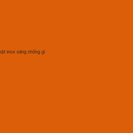
mặt inox sáng chống gỉ