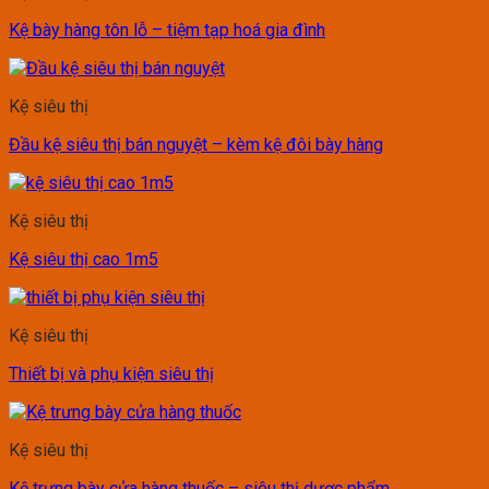
Kệ bày hàng tôn lỗ – tiệm tạp hoá gia đình
Kệ siêu thị
Đầu kệ siêu thị bán nguyệt – kèm kệ đôi bày hàng
Kệ siêu thị
Kệ siêu thị cao 1m5
Kệ siêu thị
Thiết bị và phụ kiện siêu thị
Kệ siêu thị
Kệ trưng bày cửa hàng thuốc – siêu thị dược phẩm