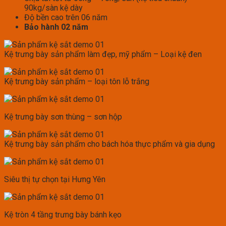
90kg/sàn kệ dày
Độ bền cao trên 06 năm
Bảo hành 02 năm
Kệ trưng bày sản phẩm làm đẹp, mỹ phẩm – Loại kệ đen
Kệ trưng bày sản phẩm – loại tôn lỗ trắng
Kệ trưng bày sơn thùng – sơn hộp
Kệ trưng bày sản phẩm cho bách hóa thực phẩm và gia dụng
Siêu thị tự chọn tại Hưng Yên
Kệ tròn 4 tầng trưng bày bánh kẹo