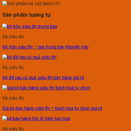
Sản phẩm tương tự
Kệ siêu thị
Kệ tròn siêu thị – giá trưng bày khuyến mãi
Kệ siêu thị
Kệ để rau củ quả siêu thị bày hàng giá rẻ
Kệ siêu thị
Giá kệ bày hàng siêu thị – bách hoá tự chọn giá rẻ
Kệ siêu thị