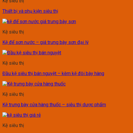
Kệ siêu thị
Thiết bị và phụ kiện siêu thị
Kệ siêu thị
Kệ để sơn nước – giá trưng bày sơn đại lý
Kệ siêu thị
Đầu kệ siêu thị bán nguyệt – kèm kệ đôi bày hàng
Kệ siêu thị
Kệ trưng bày cửa hàng thuốc – siêu thị dược phẩm
Kệ siêu thị