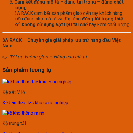
Cam kết đúng mô tả – đúng tải trọng – đúng chất
lượng
3A RACK cam kết sản phẩm giao đến tay khách hàng
luôn đúng như mô tả và đáp ứng
đúng tải trọng thiết
kế
,
không sử dụng vật liệu tái chế
hay kém chất lượng.
3A RACK – Chuyên gia giải pháp lưu trữ hàng đầu Việt
Nam
👉
Tối ưu không gian – Nâng cao giá trị
Sản phẩm tương tự
Kệ sắt V lỗ
Kệ bàn thao tác khu công nghiệp
Kệ trung tải