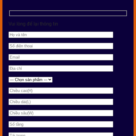
Vui lòng để lại thông tin