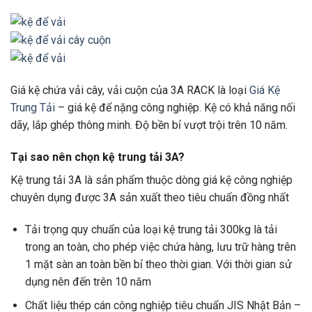
Giá kệ chứa vải cây, vải cuộn của 3A RACK là loại
Giá Kệ
Trung Tải
– giá kệ để nặng công nghiệp. Kệ có khả năng nối
dãy, lắp ghép thông minh. Độ bền bỉ vượt trội trên 10 năm.
Tại sao nên chọn kệ trung tải 3A?
Kệ trung tải 3A là sản phẩm thuộc dòng giá kệ công nghiệp
chuyên dụng được 3A sản xuất theo tiêu chuẩn đồng nhất
Tải trọng quy chuẩn của loại kệ trung tải 300kg là tải
trong an toàn, cho phép việc chứa hàng, lưu trữ hàng trên
1 mặt sàn an toàn bền bỉ theo thời gian. Với thời gian sử
dụng nên đến trên 10 năm
Chất liệu thép cán công nghiệp tiêu chuẩn JIS Nhật Bản –