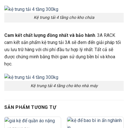
Kệ trung tải 4 tầng cho kho chứa
Cam kết chất lượng đồng nhất và bảo hành
. 3A RACK
cam kết sản phẩm kệ trung tải 3A sẽ đem đến giải pháp tối
ưu lưu trữ hàng với chi phí đầu tư hợp lý nhất. Tất cả sẽ
được chứng minh bằng thời gian sử dụng bền bỉ và khoa
học.
Kệ trung tải 4 tầng cho kho nhà máy
SẢN PHẨM TƯƠNG TỰ