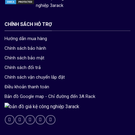
CHÍNH SÁCH HỖ TRỢ
Hướng dẫn mua hàng
Chính sách bảo hành
Chính sách bảo mật
Chính sách đổi trả
Chính sách vận chuyển lắp đặt
Điều khoản thanh toán
Bản đồ Google map - Chỉ đường đến 3A Rack