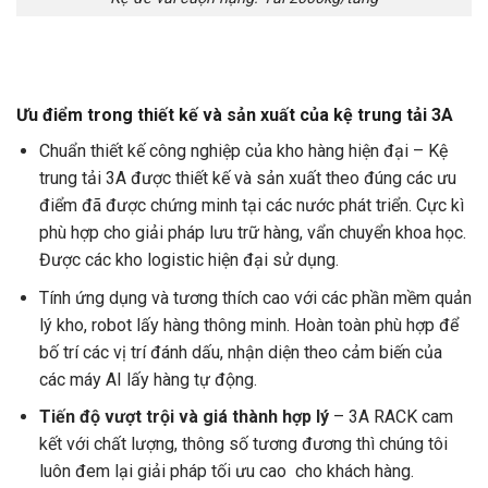
Ưu điểm trong thiết kế và sản xuất của kệ trung tải 3A
Chuẩn thiết kế công nghiệp của kho hàng hiện đại – Kệ
trung tải 3A được thiết kế và sản xuất theo đúng các ưu
điểm đã được chứng minh tại các nước phát triển. Cực kì
phù hợp cho giải pháp lưu trữ hàng, vẩn chuyển khoa học.
Được các kho logistic hiện đại sử dụng.
Tính ứng dụng và tương thích cao với các phần mềm quản
lý kho, robot lấy hàng thông minh. Hoàn toàn phù hợp để
bố trí các vị trí đánh dấu, nhận diện theo cảm biến của
các máy AI lấy hàng tự động.
Tiến độ vượt trội và giá thành hợp lý
– 3A RACK cam
kết với chất lượng, thông số tương đương thì chúng tôi
luôn đem lại giải pháp tối ưu cao cho khách hàng.