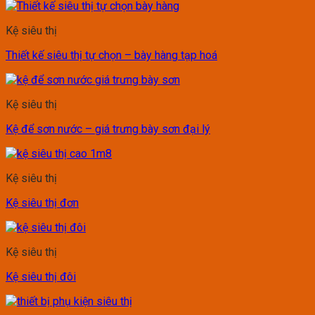
Kệ siêu thị
Thiết kế siêu thị tự chọn – bày hàng tạp hoá
Kệ siêu thị
Kệ để sơn nước – giá trưng bày sơn đại lý
Kệ siêu thị
Kệ siêu thị đơn
Kệ siêu thị
Kệ siêu thị đôi