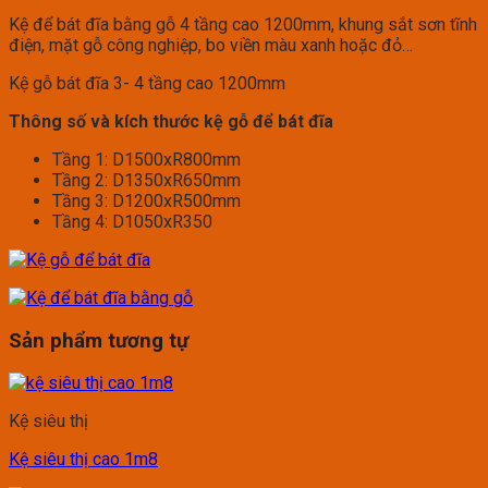
Kệ để bát đĩa bằng gỗ 4 tầng cao 1200mm, khung sắt sơn tĩnh
điện, mặt gỗ công nghiệp, bo viền màu xanh hoặc đỏ…
Kệ gỗ bát đĩa 3- 4 tầng cao 1200mm
Thông số và kích thước kệ gỗ để bát đĩa
Tầng 1: D1500xR800mm
Tầng 2: D1350xR650mm
Tầng 3: D1200xR500mm
Tầng 4: D1050xR350
Sản phẩm tương tự
Kệ siêu thị
Kệ siêu thị cao 1m8