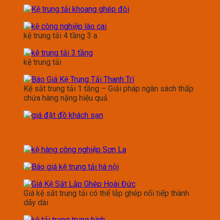
kệ trung tải 4 tầng 3 a
kệ trung tải
Kệ sắt trung tải 1 tầng – Giải pháp ngân sách thấp
chứa hàng nặng hiệu quả
Giá kệ sắt trung tải có thể lắp ghép nối tiếp thành
dãy dài