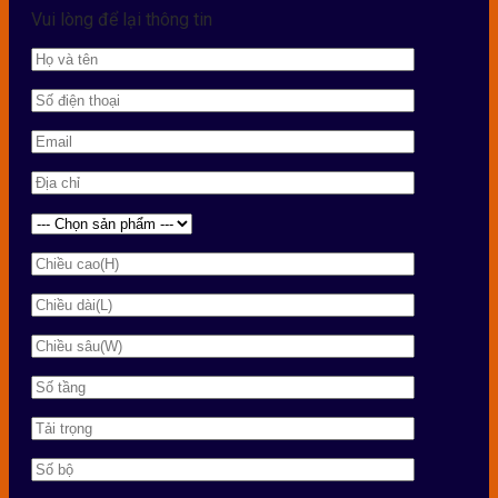
Vui lòng để lại thông tin