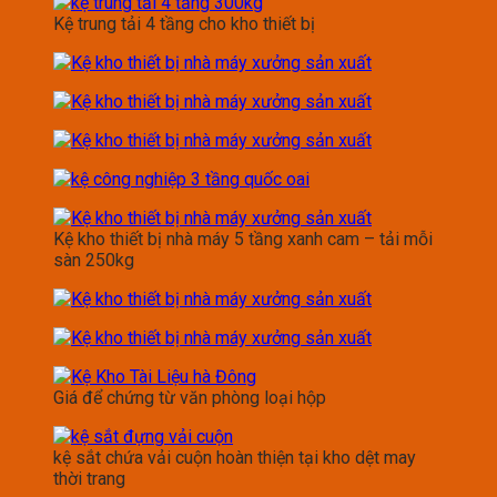
Kệ trung tải 4 tầng cho kho thiết bị
Kệ kho thiết bị nhà máy 5 tầng xanh cam – tải mỗi
sàn 250kg
Giá để chứng từ văn phòng loại hộp
kệ sắt chứa vải cuộn hoàn thiện tại kho dệt may
thời trang