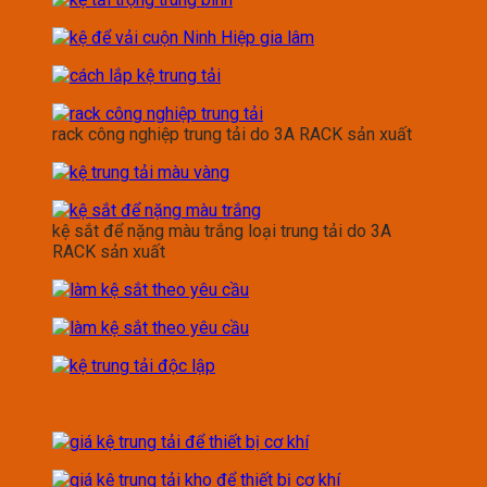
rack công nghiệp trung tải do 3A RACK sản xuất
kệ sắt để nặng màu trắng loại trung tải do 3A
RACK sản xuất