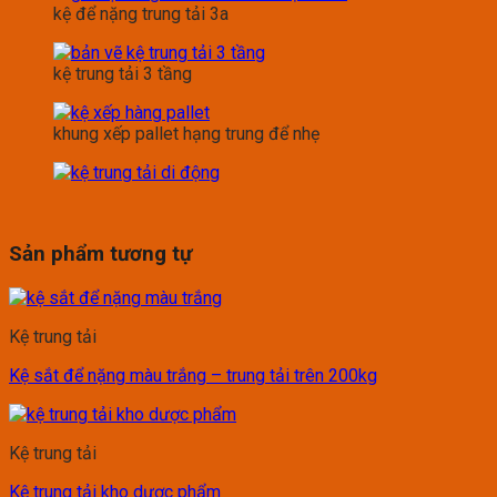
kệ để nặng trung tải 3a
kệ trung tải 3 tầng
khung xếp pallet hạng trung để nhẹ
Sản phẩm tương tự
Kệ trung tải
Kệ sắt để nặng màu trắng – trung tải trên 200kg
Kệ trung tải
Kệ trung tải kho dược phẩm