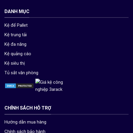
DANH MỤC
Kệ để Pallet
Kệ trung tải
Kệ đa năng
Kệ quảng cáo
Kệ siêu thị
Tủ sắt văn phòng
CHÍNH SÁCH HỖ TRỢ
Hướng dẫn mua hàng
Chính sách bảo hành