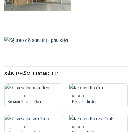
SẢN PHẨM TƯƠNG TỰ
KỆ SIÊU THỊ
KỆ SIÊU THỊ
Kệ siêu thị màu đen
Kệ siêu thị đôi
KỆ SIÊU THỊ
KỆ SIÊU THỊ