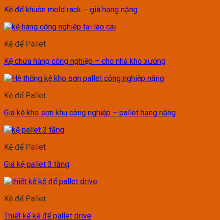
Kệ để khuôn mold rack – giá hạng nặng
Kệ để Pallet
Kệ chứa hàng công nghiệp – cho nhà kho xưởng
Kệ để Pallet
Giá kệ kho sơn khu công nghiệp – pallet hạng nặng
Kệ để Pallet
Giá kệ pallet 3 tầng
Kệ để Pallet
Thiết kế kệ để pallet drive