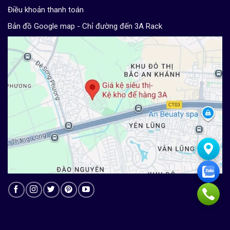
Điều khoản thanh toán
Bản đồ Google map - Chỉ đường đến 3A Rack