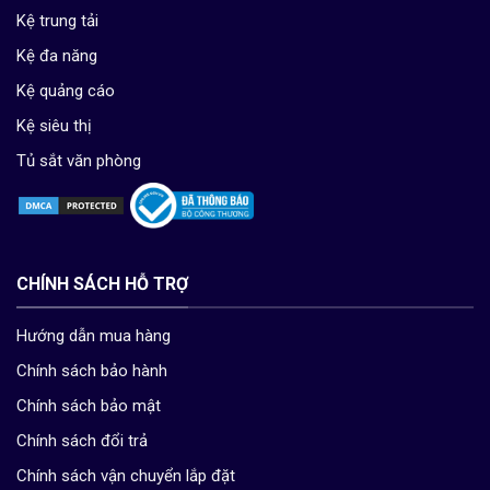
Kệ trung tải
Kệ đa năng
Kệ quảng cáo
Kệ siêu thị
Tủ sắt văn phòng
CHÍNH SÁCH HỖ TRỢ
Hướng dẫn mua hàng
Chính sách bảo hành
Chính sách bảo mật
Chính sách đổi trả
Chính sách vận chuyển lắp đặt