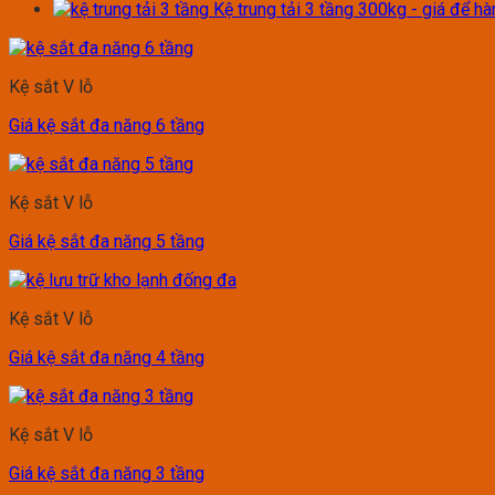
Kệ trung tải 3 tầng 300kg - giá để h
Kệ sắt V lỗ
Giá kệ sắt đa năng 6 tầng
Kệ sắt V lỗ
Giá kệ sắt đa năng 5 tầng
Kệ sắt V lỗ
Giá kệ sắt đa năng 4 tầng
Kệ sắt V lỗ
Giá kệ sắt đa năng 3 tầng