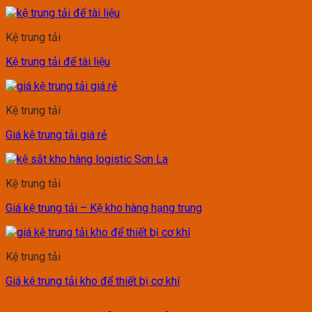
Kệ trung tải
Kệ trung tải để tài liệu
Kệ trung tải
Giá kệ trung tải giá rẻ
Kệ trung tải
Giá kệ trung tải – Kệ kho hàng hạng trung
Kệ trung tải
Giá kệ trung tải kho để thiết bị cơ khí