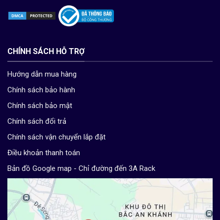
CHÍNH SÁCH HỖ TRỢ
Hướng dẫn mua hàng
Chính sách bảo hành
Chính sách bảo mật
Chính sách đổi trả
Chính sách vận chuyển lắp đặt
Điều khoản thanh toán
Bản đồ Google map - Chỉ đường đến 3A Rack