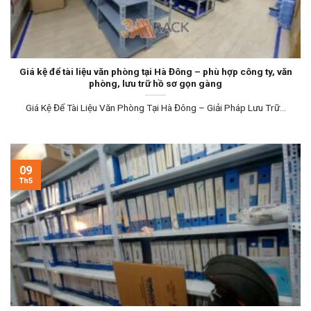
Giá kệ để tài liệu văn phòng tại Hà Đông – phù hợp công ty, văn
phòng, lưu trữ hồ sơ gọn gàng
Giá Kệ Để Tài Liệu Văn Phòng Tại Hà Đông – Giải Pháp Lưu Trữ...
09
Th5