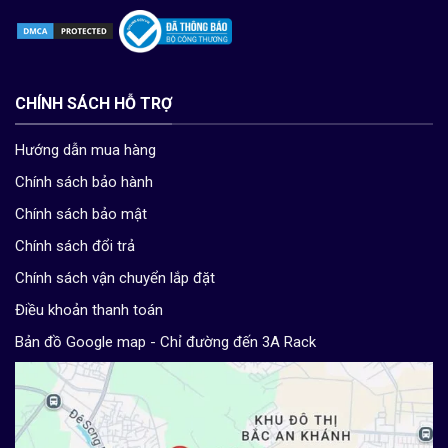
CHÍNH SÁCH HỖ TRỢ
Hướng dẫn mua hàng
Chính sách bảo hành
Chính sách bảo mật
Chính sách đổi trả
Chính sách vận chuyển lắp đặt
Điều khoản thanh toán
Bản đồ Google map - Chỉ đường đến 3A Rack