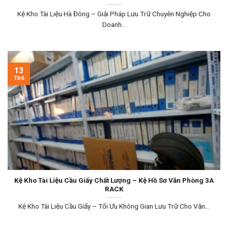
Kệ Kho Tài Liệu Hà Đông – Giải Pháp Lưu Trữ Chuyên Nghiệp Cho
Doanh...
13
Th6
Kệ Kho Tài Liệu Cầu Giấy Chất Lượng – Kệ Hồ Sơ Văn Phòng 3A
RACK
Kệ Kho Tài Liệu Cầu Giấy – Tối Ưu Không Gian Lưu Trữ Cho Văn...