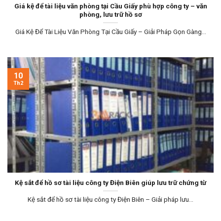
Giá kệ để tài liệu văn phòng tại Cầu Giấy phù hợp công ty – văn
phòng, lưu trữ hồ sơ
Giá Kệ Để Tài Liệu Văn Phòng Tại Cầu Giấy – Giải Pháp Gọn Gàng...
10
Th2
Kệ sắt để hồ sơ tài liệu công ty Điện Biên giúp lưu trữ chứng từ
Kệ sắt để hồ sơ tài liệu công ty Điện Biên – Giải pháp lưu...