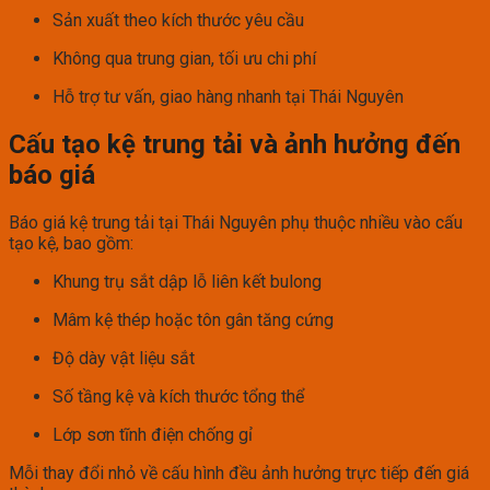
Sản xuất theo kích thước yêu cầu
Không qua trung gian, tối ưu chi phí
Hỗ trợ tư vấn, giao hàng nhanh tại Thái Nguyên
Cấu tạo kệ trung tải và ảnh hưởng đến
báo giá
Báo giá kệ trung tải tại Thái Nguyên phụ thuộc nhiều vào cấu
tạo kệ, bao gồm:
Khung trụ sắt dập lỗ liên kết bulong
Mâm kệ thép hoặc tôn gân tăng cứng
Độ dày vật liệu sắt
Số tầng kệ và kích thước tổng thể
Lớp sơn tĩnh điện chống gỉ
Mỗi thay đổi nhỏ về cấu hình đều ảnh hưởng trực tiếp đến giá