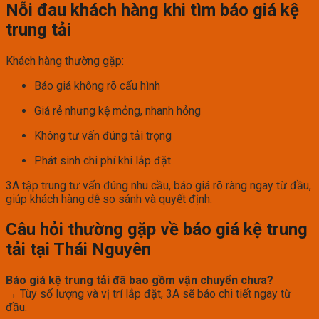
Nỗi đau khách hàng khi tìm báo giá kệ
trung tải
Khách hàng thường gặp:
Báo giá không rõ cấu hình
Giá rẻ nhưng kệ mỏng, nhanh hỏng
Không tư vấn đúng tải trọng
Phát sinh chi phí khi lắp đặt
3A tập trung tư vấn đúng nhu cầu, báo giá rõ ràng ngay từ đầu,
giúp khách hàng dễ so sánh và quyết định.
Câu hỏi thường gặp về báo giá kệ trung
tải tại Thái Nguyên
Báo giá kệ trung tải đã bao gồm vận chuyển chưa?
→ Tùy số lượng và vị trí lắp đặt, 3A sẽ báo chi tiết ngay từ
đầu.