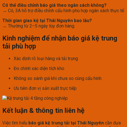
Có thể điều chỉnh báo giá theo ngân sách không?
→ Có, 3A hỗ trợ điều chỉnh cấu hình phù hợp ngân sách thực tế.
Thời gian giao kệ tại Thái Nguyên bao lâu?
→ Thường từ 2–5 ngày tùy đơn hàng.
Kinh nghiệm để nhận báo giá kệ trung
tải phù hợp
Xác định rõ loại hàng và tải trọng
Đo chính xác diện tích kho
Không so sánh giá khi chưa so cùng cấu hình
Ưu tiên đơn vị sản xuất trực tiếp
Kết luận & thông tin liên hệ
Việc tìm hiểu
báo giá kệ trung tải tại Thái Nguyên
cần dựa