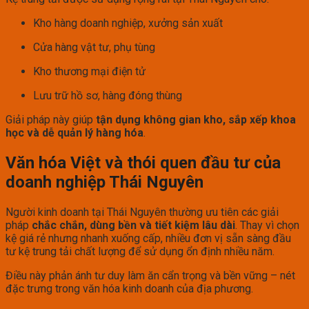
Kho hàng doanh nghiệp, xưởng sản xuất
Cửa hàng vật tư, phụ tùng
Kho thương mại điện tử
Lưu trữ hồ sơ, hàng đóng thùng
Giải pháp này giúp
tận dụng không gian kho, sắp xếp khoa
học và dễ quản lý hàng hóa
.
Văn hóa Việt và thói quen đầu tư của
doanh nghiệp Thái Nguyên
Người kinh doanh tại Thái Nguyên thường ưu tiên các giải
pháp
chắc chắn, dùng bền và tiết kiệm lâu dài
. Thay vì chọn
kệ giá rẻ nhưng nhanh xuống cấp, nhiều đơn vị sẵn sàng đầu
tư kệ trung tải chất lượng để sử dụng ổn định nhiều năm.
Điều này phản ánh tư duy làm ăn cẩn trọng và bền vững – nét
đặc trưng trong văn hóa kinh doanh của địa phương.