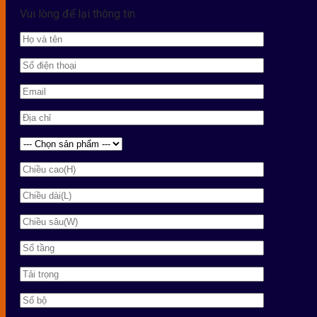
Vui lòng để lại thông tin