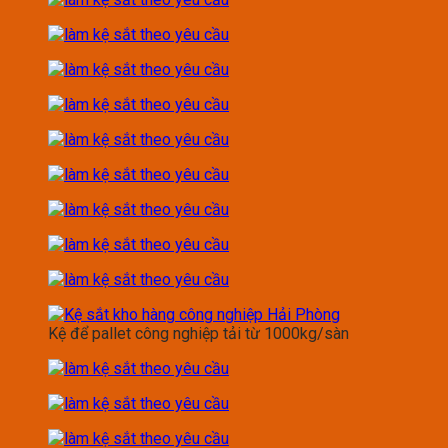
Kệ để pallet công nghiệp tải từ 1000kg/sàn