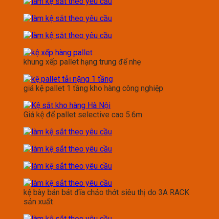
khung xếp pallet hạng trung để nhẹ
giá kệ pallet 1 tầng kho hàng công nghiệp
Giá kệ để pallet selective cao 5.6m
kệ bày bán bát đĩa chảo thớt siêu thị do 3A RACK
sản xuất