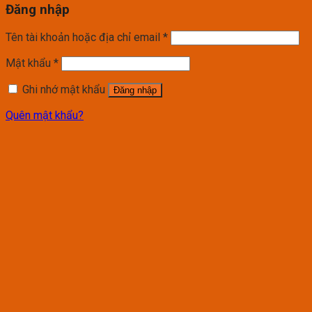
Đăng nhập
Tên tài khoản hoặc địa chỉ email
*
Mật khẩu
*
Ghi nhớ mật khẩu
Đăng nhập
Quên mật khẩu?