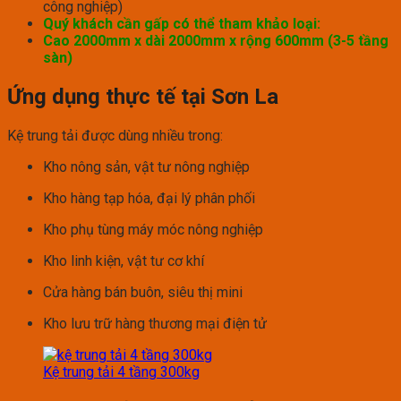
công nghiệp)
Quý khách cần gấp có thể tham khảo loại:
Cao 2000mm x dài 2000mm x rộng 600mm (3-5 tầng
sàn)
Ứng dụng thực tế tại Sơn La
Kệ trung tải được dùng nhiều trong:
Kho nông sản, vật tư nông nghiệp
Kho hàng tạp hóa, đại lý phân phối
Kho phụ tùng máy móc nông nghiệp
Kho linh kiện, vật tư cơ khí
Cửa hàng bán buôn, siêu thị mini
Kho lưu trữ hàng thương mại điện tử
Kệ trung tải 4 tầng 300kg