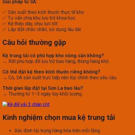
Giải pháp từ 3A:
✅ Sản xuất theo kích thước thực tế kho
✅ Tư vấn chia khu lưu trữ khoa học
✅ Kệ thép dày, chịu lực tốt
✅ Lắp đặt chắc chắn, sử dụng lâu dài
Câu hỏi thường gặp
Kệ trung tải có phù hợp kho nông sản không?
→ Rất phù hợp để lưu trữ bao hàng, thùng hàng khô.
Có thể đặt kệ theo kích thước riêng không?
→ Có, 3A sản xuất trực tiếp nên tùy chỉnh theo yêu cầu.
Thời gian lắp đặt tại Sơn La bao lâu?
→ Thường từ 1–3 ngày tùy khối lượng.
Kinh nghiệm chọn mua kệ trung tải
Xác định tải trọng hàng hóa trên mỗi tầng