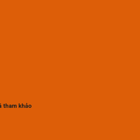
á tham khảo