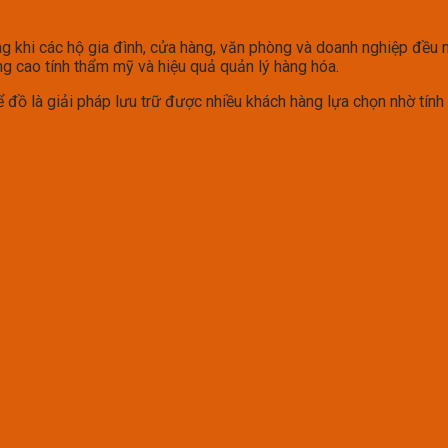
g khi các hộ gia đình, cửa hàng, văn phòng và doanh nghiệp đều 
 cao tính thẩm mỹ và hiệu quả quản lý hàng hóa.
đồ là giải pháp lưu trữ được nhiều khách hàng lựa chọn nhờ tính ti