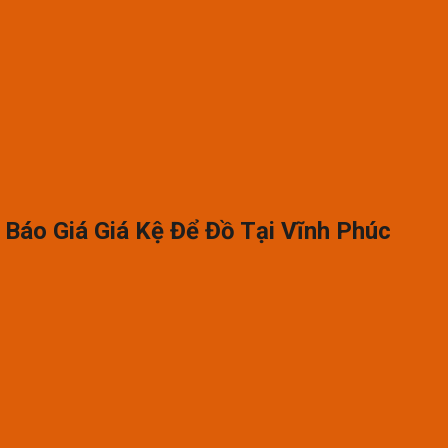
 Báo Giá Giá Kệ Để Đồ Tại Vĩnh Phúc