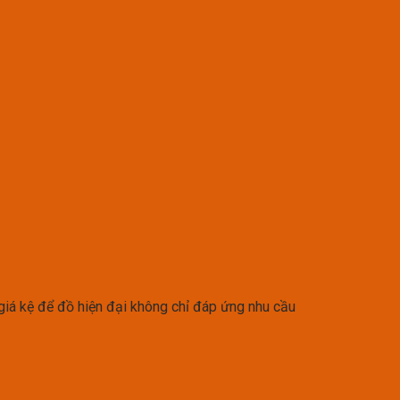
 giá kệ để đồ hiện đại không chỉ đáp ứng nhu cầu