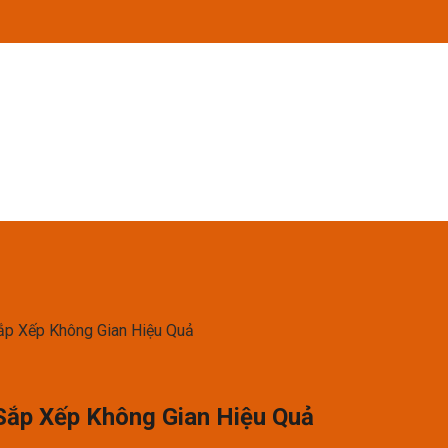
Sắp Xếp Không Gian Hiệu Quả
 Sắp Xếp Không Gian Hiệu Quả