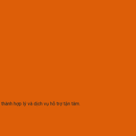
thành hợp lý và dịch vụ hỗ trợ tận tâm.