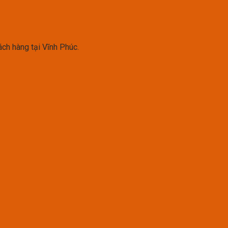
ách hàng tại Vĩnh Phúc.