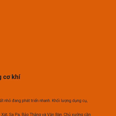
g cơ khí
ất nhỏ đang phát triển nhanh. Khối lượng dụng cụ,
t Xát, Sa Pa, Bảo Thắng và Văn Bàn. Chủ xưởng cần