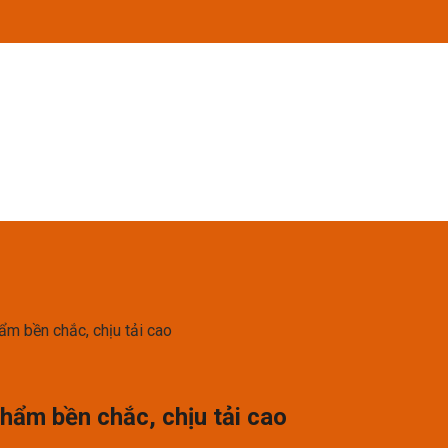
ẩm bền chắc, chịu tải cao
phẩm bền chắc, chịu tải cao