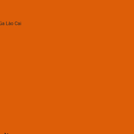
ủa Lào Cai