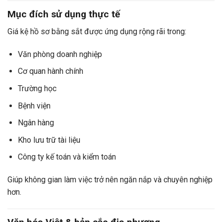
Mục đích sử dụng thực tế
Giá kệ hồ sơ bằng sắt được ứng dụng rộng rãi trong:
Văn phòng doanh nghiệp
Cơ quan hành chính
Trường học
Bệnh viện
Ngân hàng
Kho lưu trữ tài liệu
Công ty kế toán và kiểm toán
Giúp không gian làm việc trở nên ngăn nắp và chuyên nghiệp
hơn.