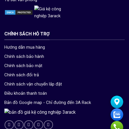
CHÍNH SÁCH HỖ TRỢ
Hướng dẫn mua hàng
Chính sách bảo hành
Chính sách bảo mật
Chính sách đổi trả
Chính sách vận chuyển lắp đặt
Điều khoản thanh toán
Bản đồ Google map - Chỉ đường đến 3A Rack