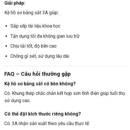
Giải pháp:
Kệ hồ sơ bằng sắt 3A giúp:
Sắp xếp tài liệu khoa học
Tận dụng tối đa không gian lưu trữ
Chịu tải tốt, độ bền cao
Chống gỉ sét, sử dụng lâu dài
FAQ – Câu hỏi thường gặp
Kệ hồ sơ bằng sắt có bền không?
Có. Khung thép chắc chắn kết hợp sơn tĩnh điện giúp tuổi thọ
sử dụng cao.
Có thể đặt kích thước riêng không?
Có. 3A nhận sản xuất theo yêu cầu thực tế.