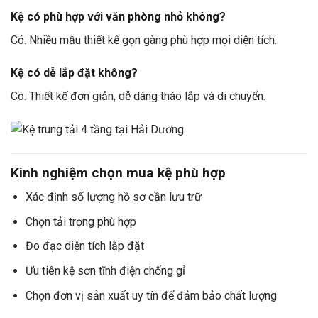
Kệ có phù hợp với văn phòng nhỏ không?
Có. Nhiều mẫu thiết kế gọn gàng phù hợp mọi diện tích.
Kệ có dễ lắp đặt không?
Có. Thiết kế đơn giản, dễ dàng tháo lắp và di chuyển.
Kinh nghiệm chọn mua kệ phù hợp
Xác định số lượng hồ sơ cần lưu trữ
Chọn tải trọng phù hợp
Đo đạc diện tích lắp đặt
Ưu tiên kệ sơn tĩnh điện chống gỉ
Chọn đơn vị sản xuất uy tín để đảm bảo chất lượng