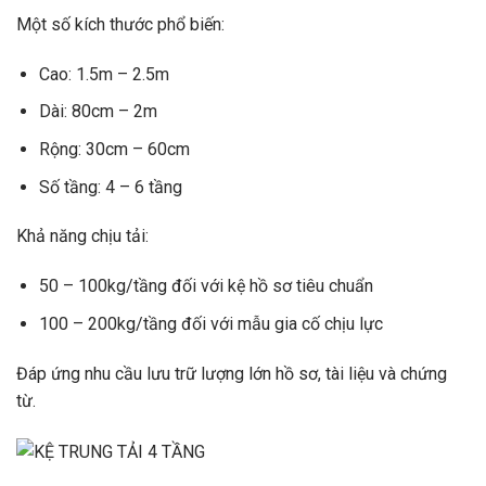
Một số kích thước phổ biến:
Cao: 1.5m – 2.5m
Dài: 80cm – 2m
Rộng: 30cm – 60cm
Số tầng: 4 – 6 tầng
Khả năng chịu tải:
50 – 100kg/tầng đối với kệ hồ sơ tiêu chuẩn
100 – 200kg/tầng đối với mẫu gia cố chịu lực
Đáp ứng nhu cầu lưu trữ lượng lớn hồ sơ, tài liệu và chứng
từ.