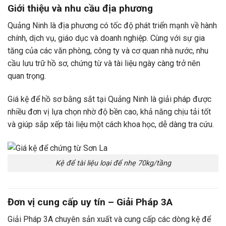
Giới thiệu và nhu cầu địa phương
Quảng Ninh là địa phương có tốc độ phát triển mạnh về hành
chính, dịch vụ, giáo dục và doanh nghiệp. Cùng với sự gia
tăng của các văn phòng, công ty và cơ quan nhà nước, nhu
cầu lưu trữ hồ sơ, chứng từ và tài liệu ngày càng trở nên
quan trọng.
Giá kệ để hồ sơ bằng sắt tại Quảng Ninh là giải pháp được
nhiều đơn vị lựa chọn nhờ độ bền cao, khả năng chịu tải tốt
và giúp sắp xếp tài liệu một cách khoa học, dễ dàng tra cứu.
Kệ để tài liệu loại để nhẹ 70kg/tầng
Đơn vị cung cấp uy tín – Giải Pháp 3A
Giải Pháp 3A chuyên sản xuất và cung cấp các dòng kệ để