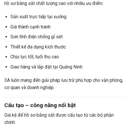
hồ sơ bằng sắt chất lượng cao với nhiều ưu điểm:
Sản xuất trực tiếp tại xưởng
Giá thành cạnh tranh
Sơn tĩnh điện chống gỉ sét
Thiết kế đa dạng kích thước
Chịu lực tốt, tuổi thọ cao
Giao hàng và lắp đặt tại Quảng Ninh
3A luôn mang đến giải pháp lưu trữ phù hợp cho văn phòng,
cơ quan và doanh nghiệp.
Cấu tạo – công năng nổi bật
Giá kệ để hồ sơ bằng sắt được cấu tạo từ các bộ phận
chính: