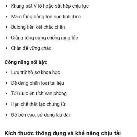
Khung sắt V lỗ hoặc sắt hộp chịu lực
Mâm tầng bằng tôn sơn tĩnh điện
Bulong liên kết chắc chắn
Giằng tăng cứng chống rung lắc
Chân đế vững chắc
Công năng nổi bật:
Lưu trữ hồ sơ khoa học
Dễ dàng phân loại tài liệu
Tối ưu diện tích văn phòng
Hạn chế thất lạc chứng từ
Độ bền cao, sử dụng lâu dài
Kích thước thông dụng và khả năng chịu tải