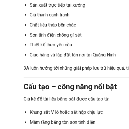
Sản xuất trực tiếp tại xưởng
Giá thành cạnh tranh
Chất liệu thép bền chắc
Sơn tĩnh điện chống gỉ sét
Thiết kế theo yêu cầu
Giao hàng và lắp đặt tận nơi tại Quảng Ninh
3A luôn hướng tới những giải pháp lưu trữ hiệu quả, t
Cấu tạo – công năng nổi bật
Giá kệ để tài liệu bằng sắt được cấu tạo từ:
Khung sắt V lỗ hoặc sắt hộp chịu lực
Mâm tầng bằng tôn sơn tĩnh điện