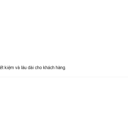
iết kiệm và lâu dài cho khách hàng.