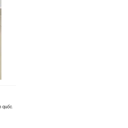
n quốc.