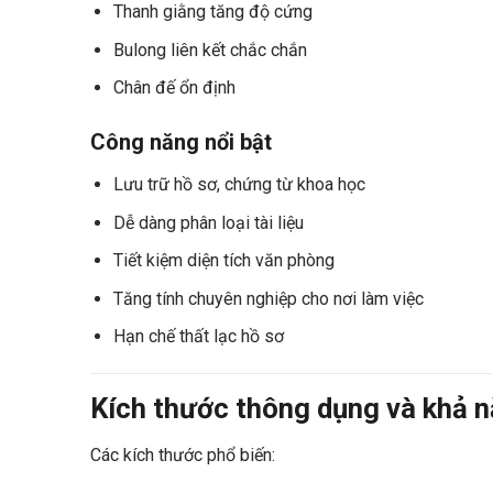
Thanh giằng tăng độ cứng
Bulong liên kết chắc chắn
Chân đế ổn định
Công năng nổi bật
Lưu trữ hồ sơ, chứng từ khoa học
Dễ dàng phân loại tài liệu
Tiết kiệm diện tích văn phòng
Tăng tính chuyên nghiệp cho nơi làm việc
Hạn chế thất lạc hồ sơ
Kích thước thông dụng và khả n
Các kích thước phổ biến: