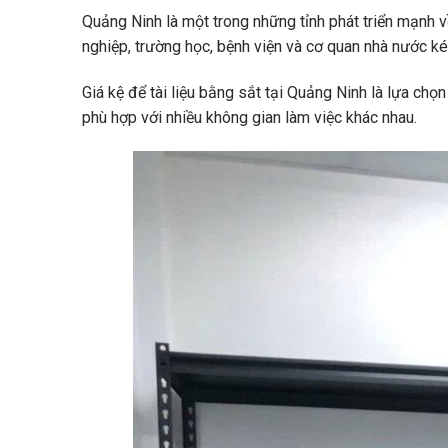
Quảng Ninh là một trong những tỉnh phát triển mạnh về
nghiệp, trường học, bệnh viện và cơ quan nhà nước kéo
Giá kệ để tài liệu bằng sắt tại Quảng Ninh là lựa chọ
phù hợp với nhiều không gian làm việc khác nhau.