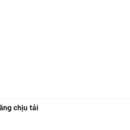
ăng chịu tải