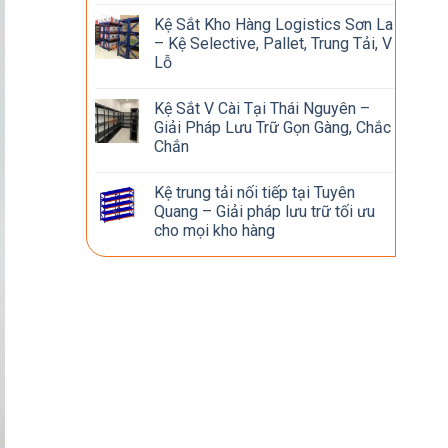
Kệ Sắt Kho Hàng Logistics Sơn La
– Kệ Selective, Pallet, Trung Tải, V
Lỗ
Kệ Sắt V Cài Tại Thái Nguyên –
Giải Pháp Lưu Trữ Gọn Gàng, Chắc
Chắn
Kệ trung tải nối tiếp tại Tuyên
Quang – Giải pháp lưu trữ tối ưu
cho mọi kho hàng