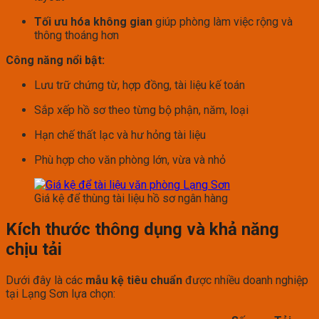
Tối ưu hóa không gian
giúp phòng làm việc rộng và
thông thoáng hơn
Công năng nổi bật:
Lưu trữ chứng từ, hợp đồng, tài liệu kế toán
Sắp xếp hồ sơ theo từng bộ phận, năm, loại
Hạn chế thất lạc và hư hỏng tài liệu
Phù hợp cho văn phòng lớn, vừa và nhỏ
Giá kệ để thùng tài liệu hồ sơ ngân hàng
Kích thước thông dụng và khả năng
chịu tải
Dưới đây là các
mẫu kệ tiêu chuẩn
được nhiều doanh nghiệp
tại Lạng Sơn lựa chọn: