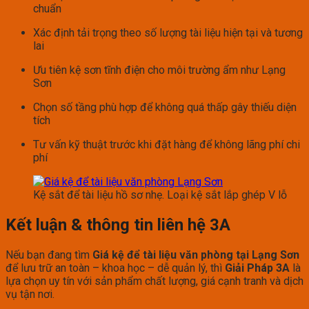
chuẩn
Xác định tải trọng theo số lượng tài liệu hiện tại và tương
lai
Ưu tiên kệ sơn tĩnh điện cho môi trường ẩm như Lạng
Sơn
Chọn số tầng phù hợp để không quá thấp gây thiếu diện
tích
Tư vấn kỹ thuật trước khi đặt hàng để không lãng phí chi
phí
Kệ sắt để tài liệu hồ sơ nhẹ. Loại kệ sắt lắp ghép V lỗ
Kết luận & thông tin liên hệ 3A
Nếu bạn đang tìm
Giá kệ để tài liệu văn phòng tại Lạng Sơn
để lưu trữ an toàn – khoa học – dễ quản lý, thì
Giải Pháp 3A
là
lựa chọn uy tín với sản phẩm chất lượng, giá cạnh tranh và dịch
vụ tận nơi.