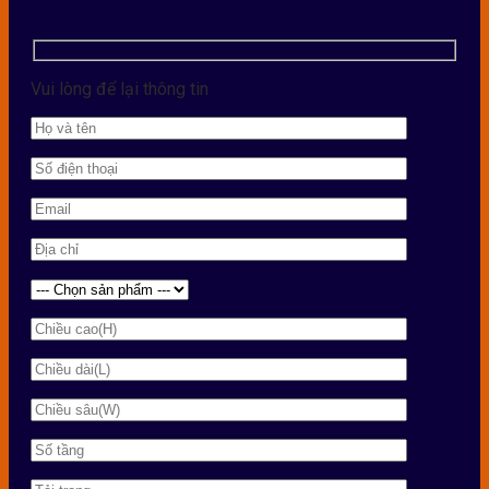
Vui lòng để lại thông tin