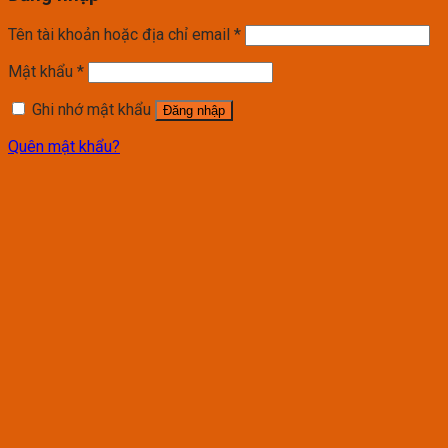
Tên tài khoản hoặc địa chỉ email
*
Mật khẩu
*
Ghi nhớ mật khẩu
Đăng nhập
Quên mật khẩu?