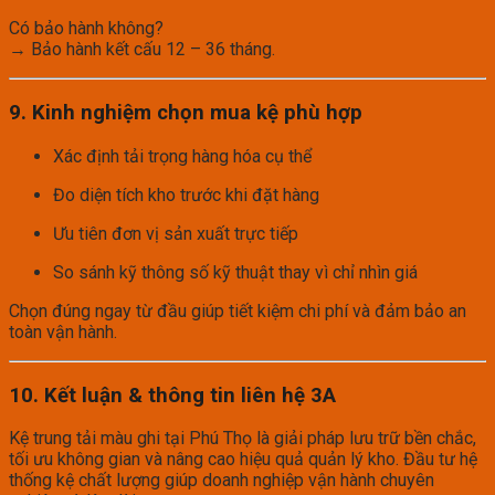
Có bảo hành không?
→ Bảo hành kết cấu 12 – 36 tháng.
9. Kinh nghiệm chọn mua kệ phù hợp
Xác định tải trọng hàng hóa cụ thể
Đo diện tích kho trước khi đặt hàng
Ưu tiên đơn vị sản xuất trực tiếp
So sánh kỹ thông số kỹ thuật thay vì chỉ nhìn giá
Chọn đúng ngay từ đầu giúp tiết kiệm chi phí và đảm bảo an
toàn vận hành.
10. Kết luận & thông tin liên hệ 3A
Kệ trung tải màu ghi tại Phú Thọ là giải pháp lưu trữ bền chắc,
tối ưu không gian và nâng cao hiệu quả quản lý kho. Đầu tư hệ
thống kệ chất lượng giúp doanh nghiệp vận hành chuyên