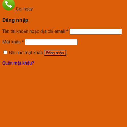
Gọi ngay
Đăng nhập
Tên tài khoản hoặc địa chỉ email
*
Mật khẩu
*
Ghi nhớ mật khẩu
Đăng nhập
Quên mật khẩu?