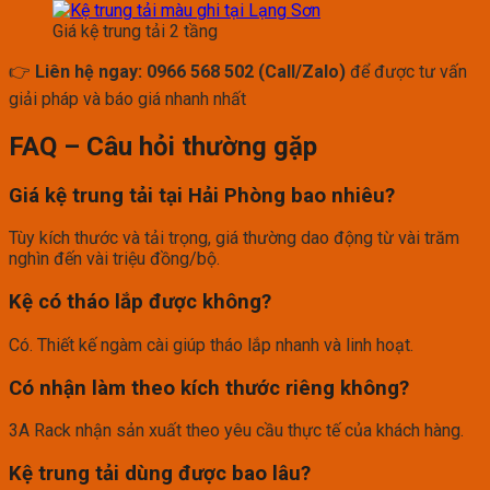
Giá kệ trung tải 2 tầng
👉
Liên hệ ngay: 0966 568 502 (Call/Zalo)
để được tư vấn
giải pháp và báo giá nhanh nhất
FAQ – Câu hỏi thường gặp
Giá kệ trung tải tại Hải Phòng bao nhiêu?
Tùy kích thước và tải trọng, giá thường dao động từ vài trăm
nghìn đến vài triệu đồng/bộ.
Kệ có tháo lắp được không?
Có. Thiết kế ngàm cài giúp tháo lắp nhanh và linh hoạt.
Có nhận làm theo kích thước riêng không?
3A Rack nhận sản xuất theo yêu cầu thực tế của khách hàng.
Kệ trung tải dùng được bao lâu?