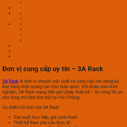
Đơn vị cung cấp uy tín – 3A Rack
3A Rack
là đơn vị chuyên sản xuất và cung cấp các dòng kệ
kho hàng chất lượng cao trên toàn quốc. Với nhiều năm kinh
nghiệm, 3A Rack mang đến giải pháp thiết kế – thi công tối ưu
cho từng mô hình kho bãi tại Hải Phòng.
Ưu điểm nổi bật của 3A Rack:
Sản xuất trực tiếp, giá cạnh tranh
Thiết kế theo yêu cầu thực tế