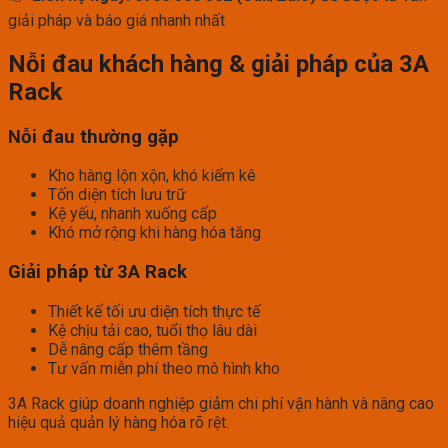
giải pháp và báo giá nhanh nhất
Nỗi đau khách hàng & giải pháp của 3A
Rack
Nỗi đau thường gặp
Kho hàng lộn xộn, khó kiểm kê
Tốn diện tích lưu trữ
Kệ yếu, nhanh xuống cấp
Khó mở rộng khi hàng hóa tăng
Giải pháp từ 3A Rack
Thiết kế tối ưu diện tích thực tế
Kệ chịu tải cao, tuổi thọ lâu dài
Dễ nâng cấp thêm tầng
Tư vấn miễn phí theo mô hình kho
3A Rack giúp doanh nghiệp giảm chi phí vận hành và nâng cao
hiệu quả quản lý hàng hóa rõ rệt.