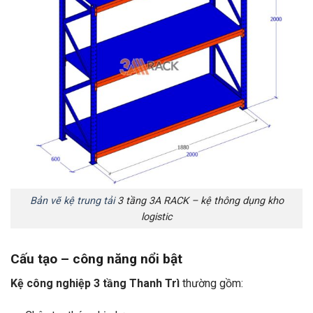
Bản vẽ kệ trung tải
3 tầng 3A RACK – kệ thông dụng kho
logistic
Cấu tạo – công năng nổi bật
Kệ công nghiệp 3 tầng Thanh Trì
thường gồm: