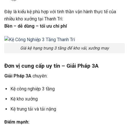
Đây là kiểu kệ phù hợp với tinh thần vận hành thực tế của
nhiều kho xưởng tại Thanh Trì:
Bền – dễ dùng – tối ưu chi phí
Giá kệ hạng trung 3 tầng để kho vải, xưởng may
Đơn vị cung cấp uy tín – Giải Pháp 3A
Giải Pháp 3A
chuyên:
Kệ công nghiệp 3 tầng
Kệ kho xưởng
Kệ trung tải và tải nặng
Điểm mạnh: