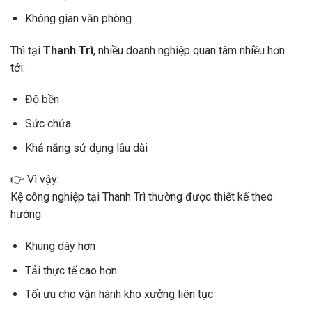
Không gian văn phòng
Thì tại
Thanh Trì
, nhiều doanh nghiệp quan tâm nhiều hơn
tới:
Độ bền
Sức chứa
Khả năng sử dụng lâu dài
👉 Vì vậy:
Kệ công nghiệp tại Thanh Trì thường được thiết kế theo
hướng:
Khung dày hơn
Tải thực tế cao hơn
Tối ưu cho vận hành kho xưởng liên tục