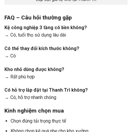
FAQ – Câu hỏi thường gặp
Kệ công nghiệp 3 tầng có bền không?
→ Có, tuổi thọ sử dụng lâu dài
Có thể thay đổi kích thước không?
→ Có
Kho nhỏ dùng được không?
→ Rất phù hợp
Có hỗ trợ lắp đặt tại Thanh Trì không?
→ Có, hỗ trợ nhanh chóng
Kinh nghiệm chọn mua
Chọn đúng tải trọng thực tế
Không chọn kệ quá nhẹ cho kho xưởng