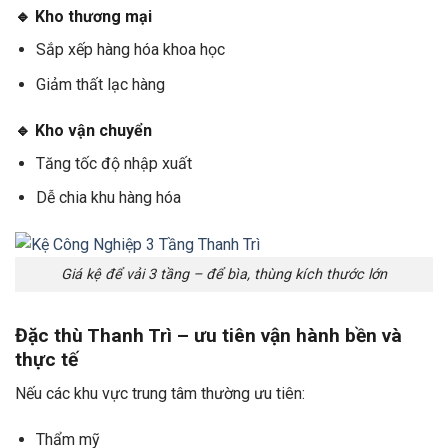
🔹 Kho thương mại
Sắp xếp hàng hóa khoa học
Giảm thất lạc hàng
🔹 Kho vận chuyển
Tăng tốc độ nhập xuất
Dễ chia khu hàng hóa
Giá kệ để vải 3 tầng – để bìa, thùng kích thước lớn
Đặc thù Thanh Trì – ưu tiên vận hành bền và
thực tế
Nếu các khu vực trung tâm thường ưu tiên:
Thẩm mỹ