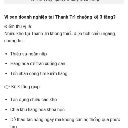
Vì sao doanh nghiệp tại Thanh Trì chuộng kệ 3 tầng?
Điểm thú vị là:
Nhiều kho tại Thanh Trì không thiếu diện tích chiều ngang,
nhưng lại:
Thiếu sự ngăn nắp
Hàng hóa để tràn xuống sàn
Tốn nhân công tìm kiếm hàng
👉 Kệ 3 tầng giúp:
Tận dụng chiều cao kho
Chia khu hàng hóa khoa học
Dễ thao tác hằng ngày mà không cần hệ thống quá phức
tạp