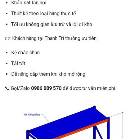
Khảo sát tận nơi
Thiết kế theo loại hàng thực tế
Tối ưu không gian lưu trữ và lối đi kho
👉 Khách hàng tại Thanh Trì thường ưu tiên:
Kệ chắc chắn
Tải tốt
Dễ nâng cấp thêm khi kho mở rộng
📞 Gọi/Zalo
0986 889 570
để được tư vấn miễn phí.