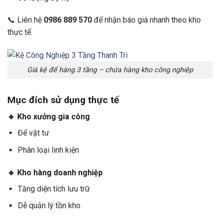
📞 Liên hệ
0986 889 570
để nhận báo giá nhanh theo kho
thực tế.
Giá kệ để hàng 3 tầng – chứa hàng kho công nghiệp
Mục đích sử dụng thực tế
🔹 Kho xưởng gia công
Để vật tư
Phân loại linh kiện
🔹 Kho hàng doanh nghiệp
Tăng diện tích lưu trữ
Dễ quản lý tồn kho