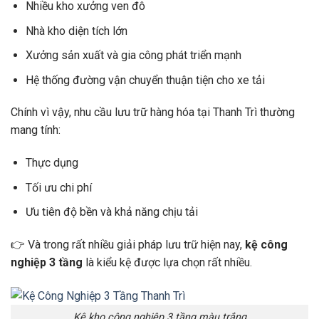
Nhiều kho xưởng ven đô
Nhà kho diện tích lớn
Xưởng sản xuất và gia công phát triển mạnh
Hệ thống đường vận chuyển thuận tiện cho xe tải
Chính vì vậy, nhu cầu lưu trữ hàng hóa tại Thanh Trì thường
mang tính:
Thực dụng
Tối ưu chi phí
Ưu tiên độ bền và khả năng chịu tải
👉 Và trong rất nhiều giải pháp lưu trữ hiện nay,
kệ công
nghiệp 3 tầng
là kiểu kệ được lựa chọn rất nhiều.
Kệ kho công nghiệp 3 tầng màu trắng