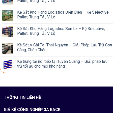
Pallet, Trung Tải, V Lỗ
Kệ Sắt Kho Hàng Logistics Điện Biên – Kệ Selective,
Pallet, Trung Tải, V Lỗ
Kệ Sắt Kho Hàng Logistics Sơn La – Kệ Selective,
Pallet, Trung Tải, V Lỗ
Kệ Sắt V Cài Tại Thái Nguyên – Giải Pháp Lưu Trữ Gọn
Gàng, Chắc Chắn
Kệ trung tải nối tiếp tại Tuyên Quang – Giải pháp lưu
trữ tối ưu cho mọi kho hàng
THÔNG TIN LIÊN HỆ
GIÁ KỆ CÔNG NGHỆP 3A RACK