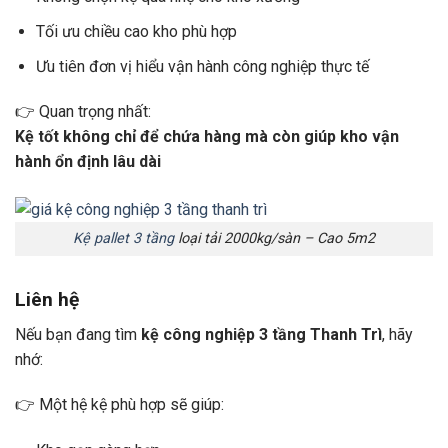
Tối ưu chiều cao kho phù hợp
Ưu tiên đơn vị hiểu vận hành công nghiệp thực tế
👉 Quan trọng nhất:
Kệ tốt không chỉ để chứa hàng mà còn giúp kho vận
hành ổn định lâu dài
Kệ pallet 3 tầng
loại tải 2000kg/sàn – Cao 5m2
Liên hệ
Nếu bạn đang tìm
kệ công nghiệp 3 tầng Thanh Trì
, hãy
nhớ:
👉 Một hệ kệ phù hợp sẽ giúp: