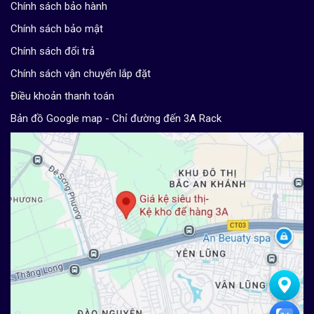
Chính sách bảo hành
Chính sách bảo mật
Chính sách đổi trả
Chính sách vận chuyển lắp đặt
Điều khoản thanh toán
Bản đồ Google map - Chỉ đường đến 3A Rack