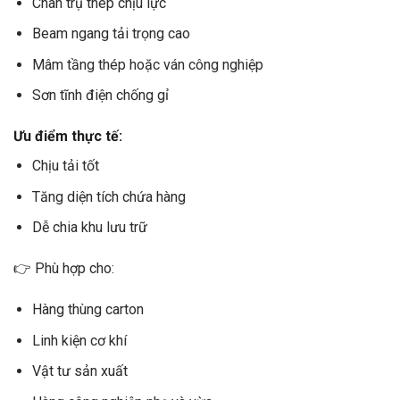
Chân trụ thép chịu lực
Beam ngang tải trọng cao
Mâm tầng thép hoặc ván công nghiệp
Sơn tĩnh điện chống gỉ
Ưu điểm thực tế:
Chịu tải tốt
Tăng diện tích chứa hàng
Dễ chia khu lưu trữ
👉 Phù hợp cho:
Hàng thùng carton
Linh kiện cơ khí
Vật tư sản xuất