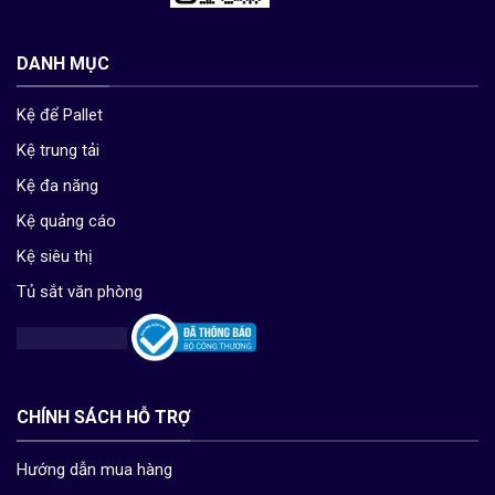
DANH MỤC
Kệ để Pallet
Kệ trung tải
Kệ đa năng
Kệ quảng cáo
Kệ siêu thị
Tủ sắt văn phòng
CHÍNH SÁCH HỖ TRỢ
Hướng dẫn mua hàng