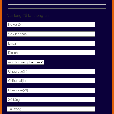
Vui lòng để lại thông tin