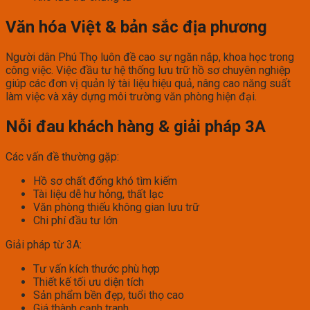
Văn hóa Việt & bản sắc địa phương
Người dân Phú Thọ luôn đề cao sự ngăn nắp, khoa học trong
công việc. Việc đầu tư hệ thống lưu trữ hồ sơ chuyên nghiệp
giúp các đơn vị quản lý tài liệu hiệu quả, nâng cao năng suất
làm việc và xây dựng môi trường văn phòng hiện đại.
Nỗi đau khách hàng & giải pháp 3A
Các vấn đề thường gặp:
Hồ sơ chất đống khó tìm kiếm
Tài liệu dễ hư hỏng, thất lạc
Văn phòng thiếu không gian lưu trữ
Chi phí đầu tư lớn
Giải pháp từ 3A:
Tư vấn kích thước phù hợp
Thiết kế tối ưu diện tích
Sản phẩm bền đẹp, tuổi thọ cao
Giá thành cạnh tranh