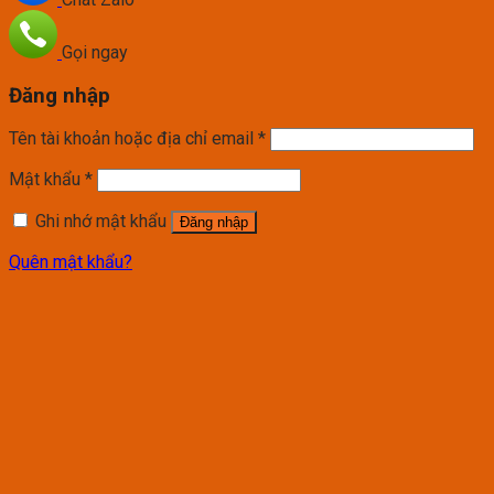
Gọi ngay
Đăng nhập
Tên tài khoản hoặc địa chỉ email
*
Mật khẩu
*
Ghi nhớ mật khẩu
Đăng nhập
Quên mật khẩu?