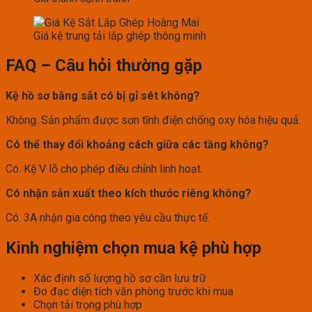
Giá kệ trung tải lắp ghép thông minh
FAQ – Câu hỏi thường gặp
Kệ hồ sơ bằng sắt có bị gỉ sét không?
Không. Sản phẩm được sơn tĩnh điện chống oxy hóa hiệu quả.
Có thể thay đổi khoảng cách giữa các tầng không?
Có. Kệ V lỗ cho phép điều chỉnh linh hoạt.
Có nhận sản xuất theo kích thước riêng không?
Có. 3A nhận gia công theo yêu cầu thực tế.
Kinh nghiệm chọn mua kệ phù hợp
Xác định số lượng hồ sơ cần lưu trữ
Đo đạc diện tích văn phòng trước khi mua
Chọn tải trọng phù hợp